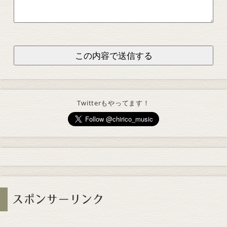
Twitterもやってます！
スポンサーリンク