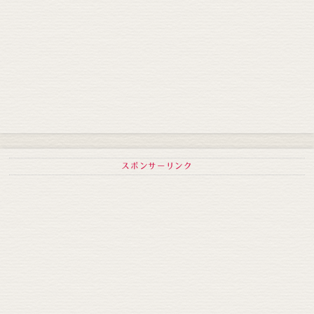
スポンサーリンク