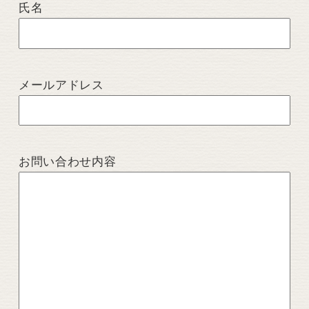
氏名
メールアドレス
お問い合わせ内容