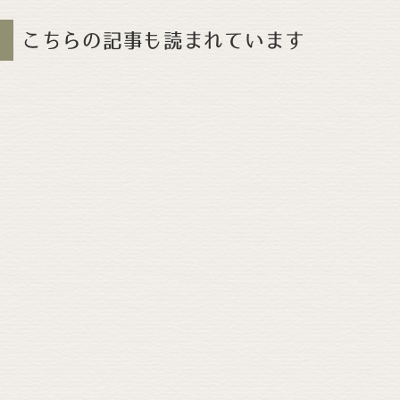
こちらの記事も読まれています