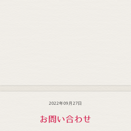
2022年09月27日
お問い合わせ