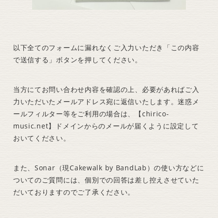
以下全てのフォームに漏れなくご入力いただき「この内容
で送信する」ボタンを押してください。
当方にてお問い合わせ内容を確認の上、必要があればご入
力いただいたメールアドレス宛に返信いたします。迷惑メ
ールフィルター等をご利用の場合は、【chirico-
music.net】ドメインからのメールが届くように設定して
おいてください。
また、Sonar（現Cakewalk by BandLab）の使い方などに
ついてのご質問には、個別での回答は差し控えさせていた
だいておりますのでご了承ください。