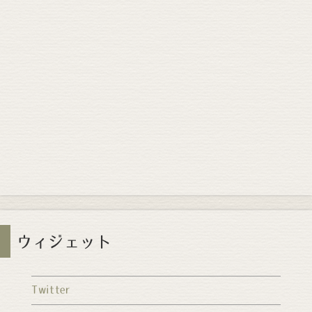
ウィジェット
Twitter