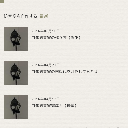
防音室を自作する
最新
2016年06月10日
自作防音室の作り方【簡単】
2016年04月21日
自作防音室の材料代を計算してみたよ
2016年04月13日
自作防音室完成！【後編】