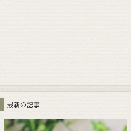
最新の記事