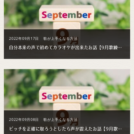
2022年09月17日
歌が上手くなる方法
自分本来の声で初めてカラオケが出来たお話【9月歌練習 #2】
2022年09月08日
歌が上手くなる方法
ピッチを正確に取ろうとしたら声が震えたお話【9月歌練習 #1】