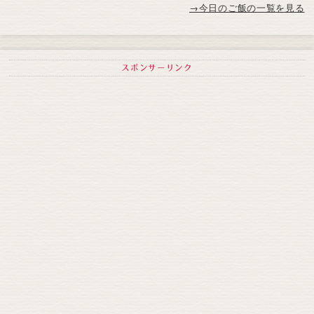
→今日のご飯の一覧を見る
スポンサーリンク