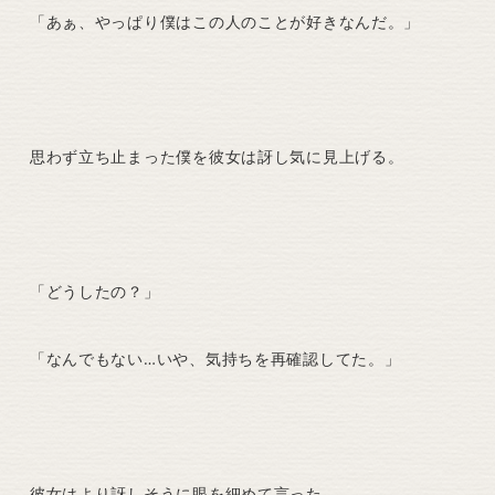
「あぁ、やっぱり僕はこの人のことが好きなんだ。」
思わず立ち止まった僕を彼女は訝し気に見上げる。
「どうしたの？」
「なんでもない…いや、気持ちを再確認してた。」
彼女はより訝しそうに眼を細めて言った。