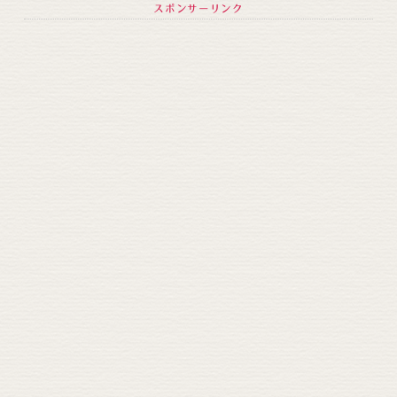
スポンサーリンク