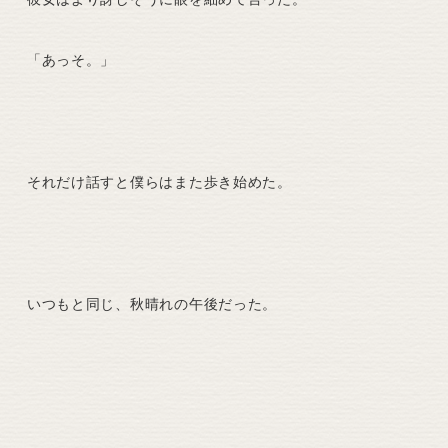
「あっそ。」
それだけ話すと僕らはまた歩き始めた。
いつもと同じ、秋晴れの午後だった。