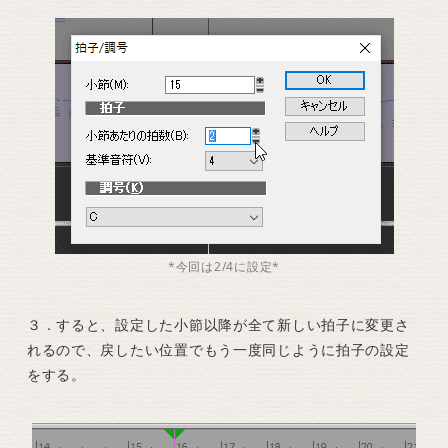
*今回は2/4に設定*
３．すると、設定した小節以降が全て新しい拍子に変更さ
れるので、戻したい位置でもう一度同じように拍子の設定
をする。