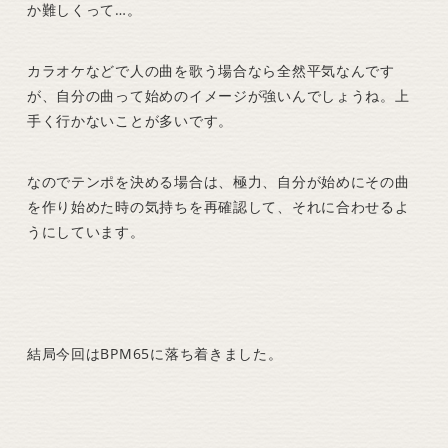
か難しくって…。
カラオケなどで人の曲を歌う場合なら全然平気なんです
が、自分の曲って始めのイメージが強いんでしょうね。上
手く行かないことが多いです。
なのでテンポを決める場合は、極力、自分が始めにその曲
を作り始めた時の気持ちを再確認して、それに合わせるよ
うにしています。
結局今回はBPM65に落ち着きました。