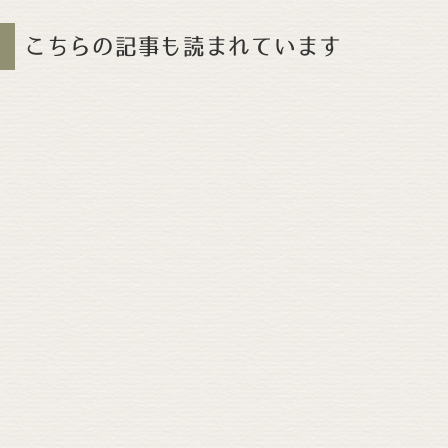
こちらの記事も読まれています