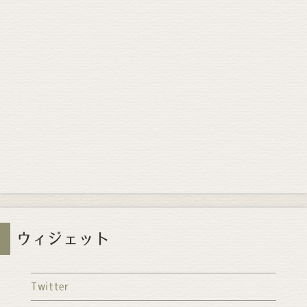
ウィジェット
Twitter