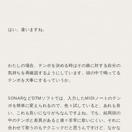
はい、違いますね。
わたしの場合、テンポを決める時はその曲に対する自分の
気持ちを再確認するようにしています。頭の中で鳴ってる
テンポを大事にするっていうか。
SONARなどDTMソフトでは、入力したMIDIノートのテン
ポを簡単に変えられるので、色々試していると、あれも良
い、これも良いになりがちなんですよね。でも、結局頭の
中のテンポと差異があると後々非常に歌いにくい。それに
合わせて歌うのもテクニックだと思うんですけど、なかな