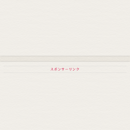
スポンサーリンク