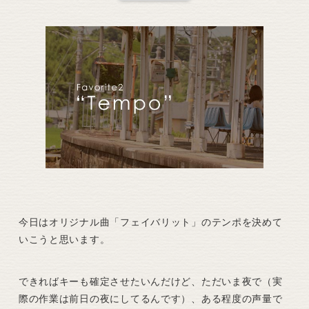
今日はオリジナル曲「フェイバリット」のテンポを決めて
いこうと思います。
できればキーも確定させたいんだけど、ただいま夜で（実
際の作業は前日の夜にしてるんです）、ある程度の声量で