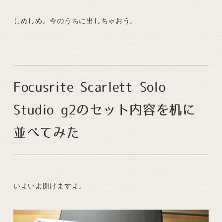
しめしめ。今のうちに出しちゃおう。
Focusrite Scarlett Solo
Studio g2のセット内容を机に
並べてみた
いよいよ開けますよ。