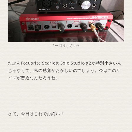
*一回り小さい*
たぶんFocusrite Scarlett Solo Studio g2が特別小さいん
じゃなくて、私の感覚がおかしいのでしょう。今はこのサ
イズが普通なんだろうね。
さて、今日はこれでお終い！