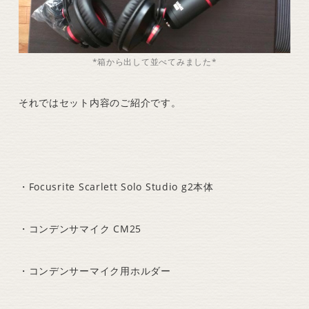
*箱から出して並べてみました*
それではセット内容のご紹介です。
・Focusrite Scarlett Solo Studio g2本体
・コンデンサマイク CM25
・コンデンサーマイク用ホルダー