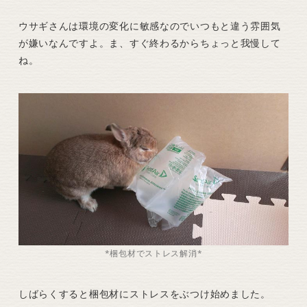
ウサギさんは環境の変化に敏感なのでいつもと違う雰囲気
が嫌いなんですよ。ま、すぐ終わるからちょっと我慢して
ね。
*梱包材でストレス解消*
しばらくすると梱包材にストレスをぶつけ始めました。