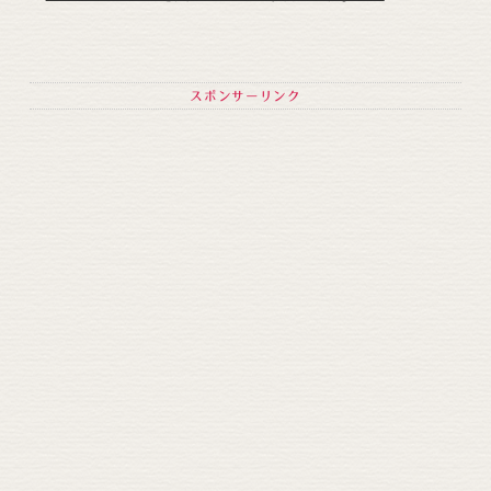
スポンサーリンク