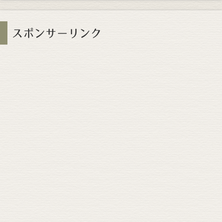
スポンサーリンク