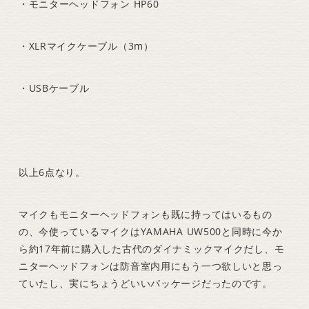
・モニターヘッドフォン HP60
・XLRマイクケーブル（3m）
・USBケーブル
以上6点なり。
マイクもモニターヘッドフォンも既に持ってはいるもの
の、今使っているマイクはYAMAHA UW500と同時に今か
ら約17年前に購入した古代のダイナミックマイクだし、モ
ニターヘッドフォンは防音室内用にもう一つ欲しいと思っ
ていたし、実にちょうどいいパッケージだったのです。