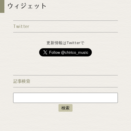
ウィジェット
Twitter
更新情報はTwitterで
記事検索