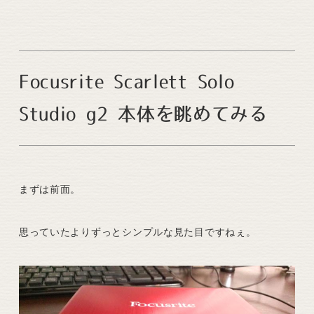
Focusrite Scarlett Solo
Studio g2 本体を眺めてみる
まずは前面。
思っていたよりずっとシンプルな見た目ですねぇ。