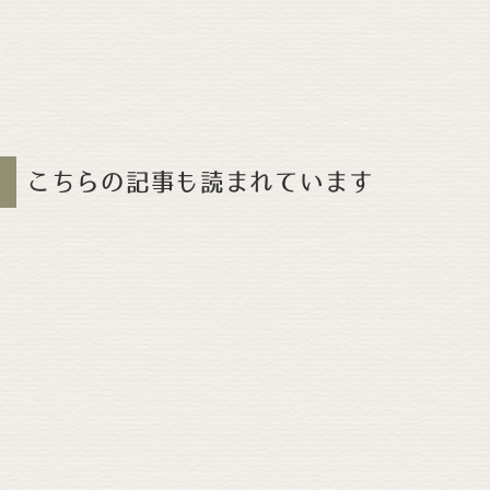
こちらの記事も読まれています