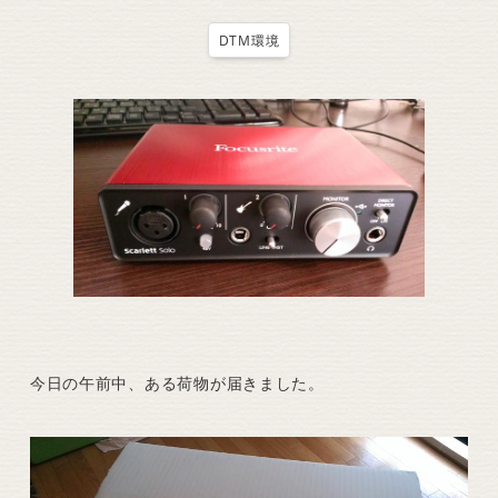
DTM環境
今日の午前中、ある荷物が届きました。