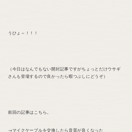
うひょ～！！！
（今日はなんでもない開封記事ですがちょっとだけウサギ
さんも登場するので良かったら暇つぶしにどうぞ）
前回の記事はこちら。
→
マイクケーブルを交換したら音質が良くなった