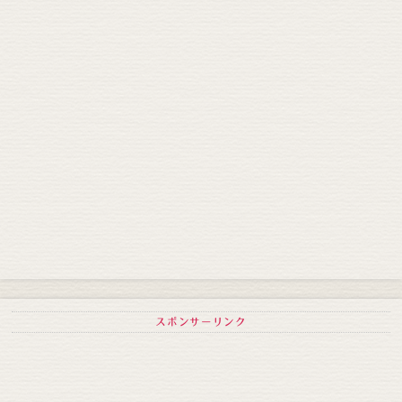
スポンサーリンク