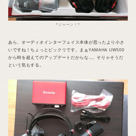
*ジャーン！*
あら、オーディオインターフェイス本体が思ったより小さ
いですね！ちょっとビックリです。まぁYAMAHA UW500
から時を超えてのアップデートだからな…。そりゃそうだ
という気もする。