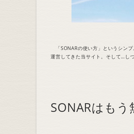
「SONARの使い方」というシンプ
運営してきた当サイト。そして…し
SONARはも