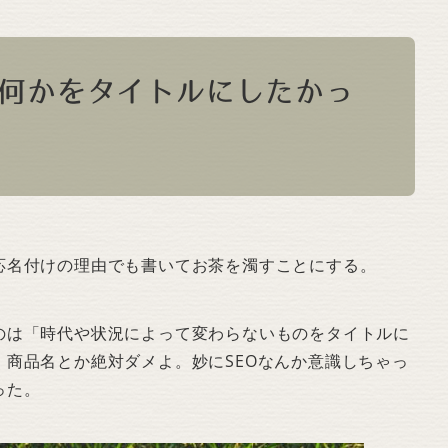
何かをタイトルにしたかっ
名付けの理由でも書いてお茶を濁すことにする。
は「時代や状況によって変わらないものをタイトルに
商品名とか絶対ダメよ。妙にSEOなんか意識しちゃっ
った。