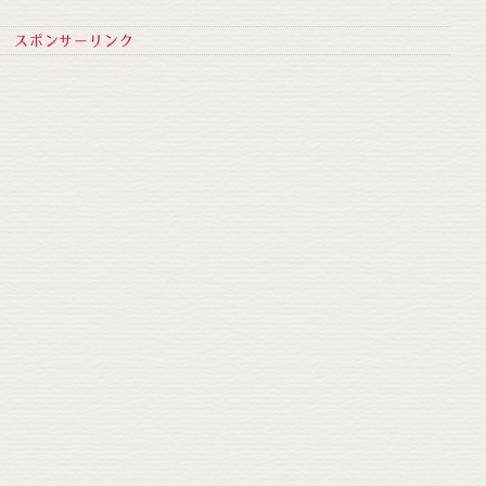
スポンサーリンク