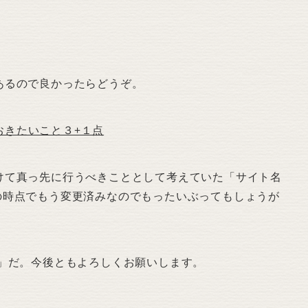
るので良かったらどうぞ。
おきたいこと３+１点
て真っ先に行うべきこととして考えていた「サイト名
の時点でもう変更済みなのでもったいぶってもしょうが
」だ。今後ともよろしくお願いします。