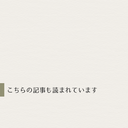
こちらの記事も読まれています