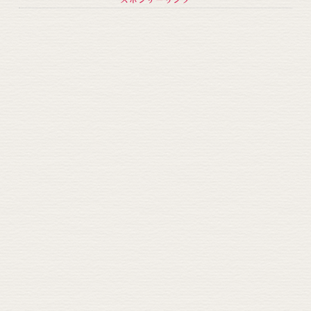
スポンサーリンク