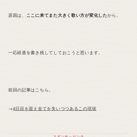
原因は、
ここに来てまた大きく歌い方が変化した
から。
一応経過を書き残してしておこうと思います。
前回の記事はこちら。
→
4日目を迎え全てを失いつつあるこの現状