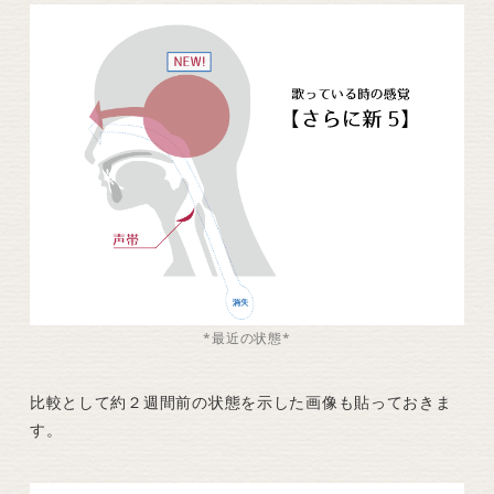
*最近の状態*
比較として約２週間前の状態を示した画像も貼っておきま
す。