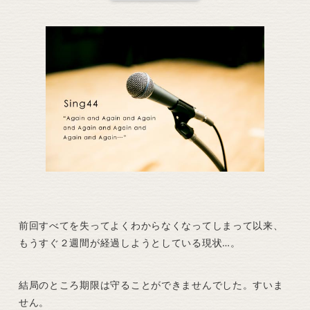
前回すべてを失ってよくわからなくなってしまって以来、
もうすぐ２週間が経過しようとしている現状…。
結局のところ期限は守ることができませんでした。すいま
せん。