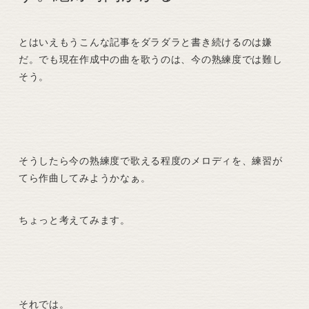
とはいえもうこんな記事をダラダラと書き続けるのは嫌
だ。でも現在作成中の曲を歌うのは、今の熟練度では難し
そう。
そうしたら今の熟練度で歌える程度のメロディを、練習が
てら作曲してみようかなぁ。
ちょっと考えてみます。
それでは。