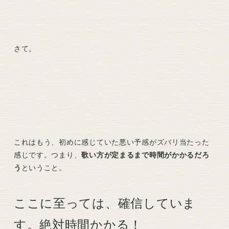
さて。
これはもう、初めに感じていた悪い予感がズバリ当たった
感じです。つまり、
歌い方が定まるまで時間がかかるだろ
う
ということ。
ここに至っては、確信していま
す。絶対時間かかる！