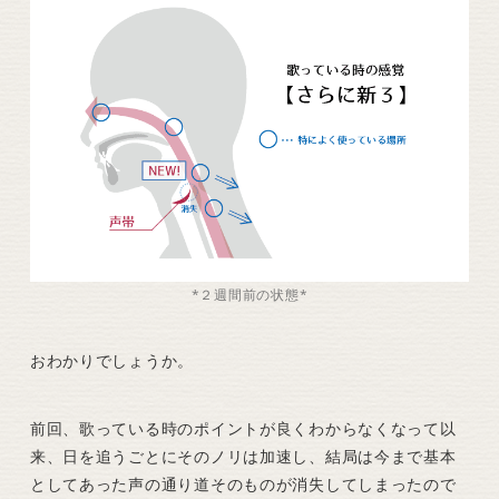
*２週間前の状態*
おわかりでしょうか。
前回、歌っている時のポイントが良くわからなくなって以
来、日を追うごとにそのノリは加速し、結局は今まで基本
としてあった声の通り道そのものが消失してしまったので