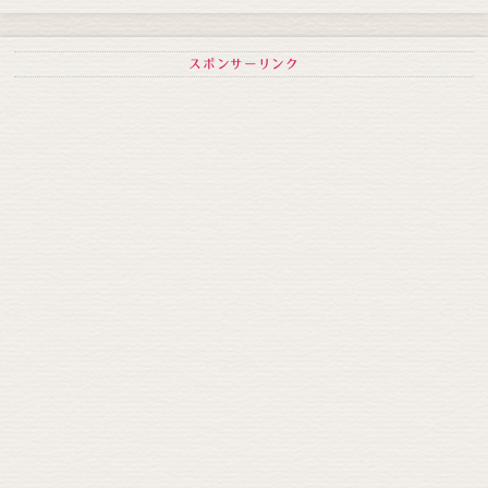
スポンサーリンク