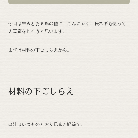
今日は牛肉とお豆腐の他に、こんにゃく、長ネギも使って
肉豆腐を作ろうと思います。
まずは材料の下ごしらえから。
材料の下ごしらえ
出汁はいつものとおり昆布と鰹節で。