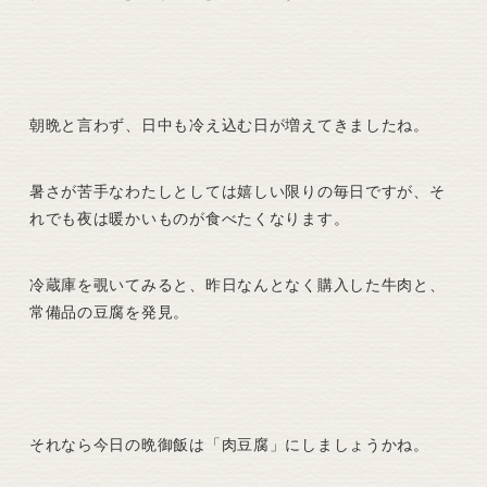
朝晩と言わず、日中も冷え込む日が増えてきましたね。
暑さが苦手なわたしとしては嬉しい限りの毎日ですが、そ
れでも夜は暖かいものが食べたくなります。
冷蔵庫を覗いてみると、昨日なんとなく購入した牛肉と、
常備品の豆腐を発見。
それなら今日の晩御飯は「肉豆腐」にしましょうかね。