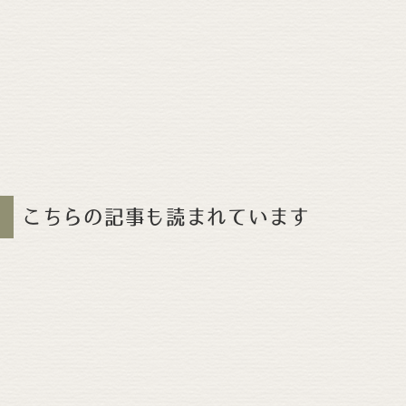
こちらの記事も読まれています