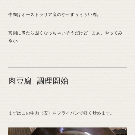
牛肉はオーストラリア産のやっすぅぅぅい肉。
真剣に煮たら固くなっちゃいそうだけど…まぁ、やってみ
るか。
肉豆腐 調理開始
まずはこの牛肉（安）をフライパンで軽く炒めます。