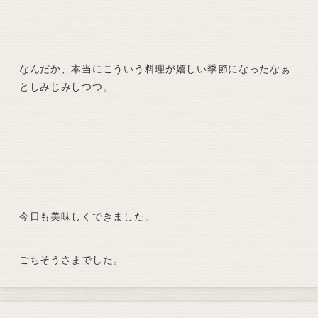
なんだか、本当にこういう料理が嬉しい季節になったなぁ
としみじみしつつ。
今日も美味しくできました。
ごちそうさまでした。