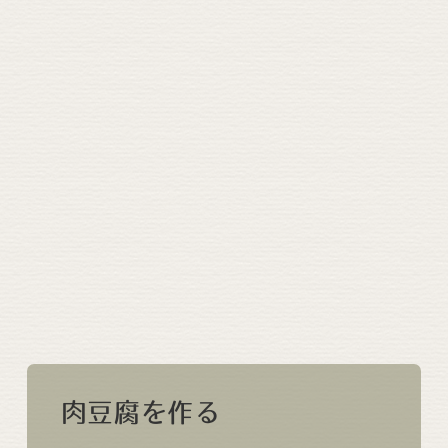
肉豆腐を作る