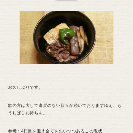
お久しぶりです。
歌の方は大して進展のない日々が続いておりますゆえ、も
うしばしお待ちを。
参考：
4日目を迎え全てを失いつつあるこの現状