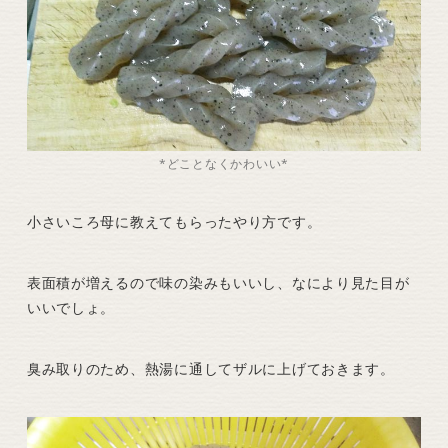
*どことなくかわいい*
小さいころ母に教えてもらったやり方です。
表面積が増えるので味の染みもいいし、なにより見た目が
いいでしょ。
臭み取りのため、熱湯に通してザルに上げておきます。