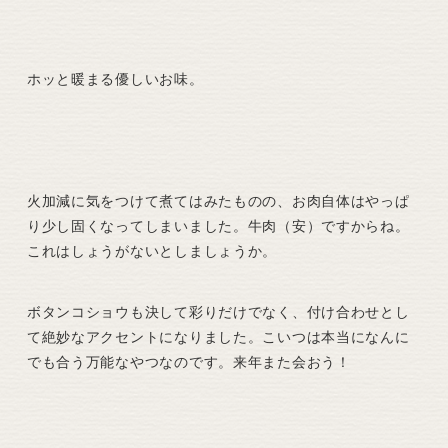
ホッと暖まる優しいお味。
火加減に気をつけて煮てはみたものの、お肉自体はやっぱ
り少し固くなってしまいました。牛肉（安）ですからね。
これはしょうがないとしましょうか。
ボタンコショウも決して彩りだけでなく、付け合わせとし
て絶妙なアクセントになりました。こいつは本当になんに
でも合う万能なやつなのです。来年また会おう！