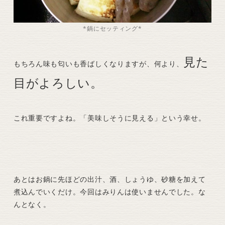
*鍋にセッティング*
見た
もちろん味も匂いも香ばしくなりますが、何より、
目がよろしい。
これ重要ですよね。「美味しそうに見える」という幸せ。
あとはお鍋に先ほどの出汁、酒、しょうゆ、砂糖を加えて
煮込んでいくだけ。今回はみりんは使いませんでした。な
んとなく。