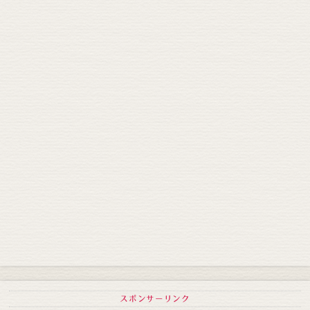
スポンサーリンク