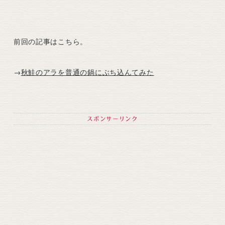
前回の記事はこちら。
→
秋鮭のアラを普通の鍋にぶち込んてみた
スポンサーリンク