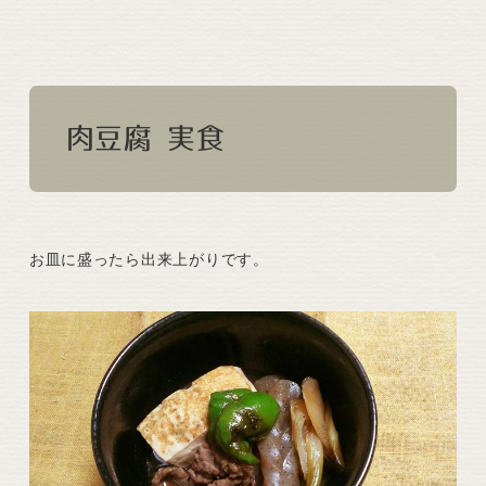
肉豆腐 実食
お皿に盛ったら出来上がりです。