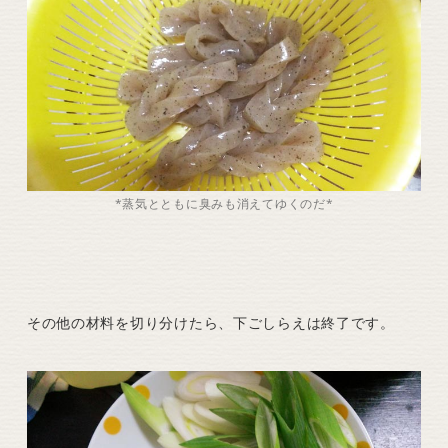
*蒸気とともに臭みも消えてゆくのだ*
その他の材料を切り分けたら、下ごしらえは終了です。