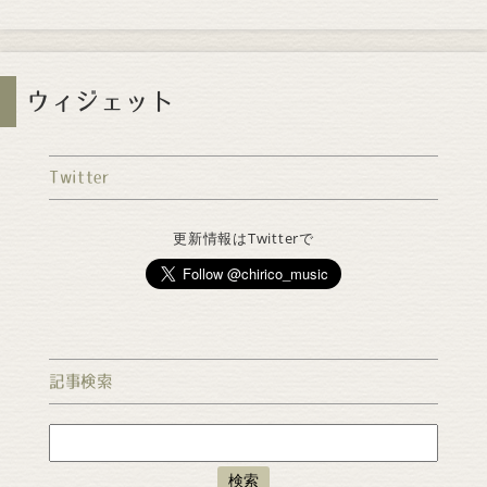
ウィジェット
Twitter
更新情報はTwitterで
記事検索