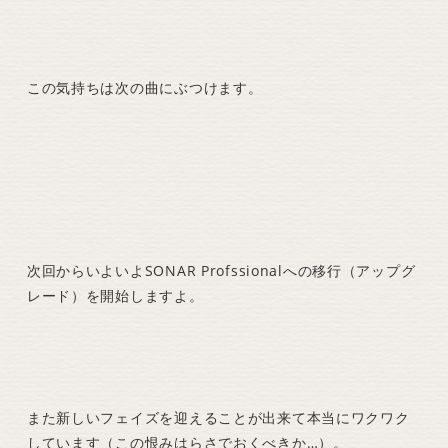
この気持ちは次の曲にぶつけます。
次回からいよいよSONAR Profssionalへの移行（アップグ
レード）を開始しますよ。
また新しいフェイズを迎えることが出来て本当にワクワク
しています（この恨みはらさでおくべきか…）。