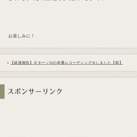
お楽しみに！
«
【経過報告】ギターソロの本番レコーディングをしました【前】
スポンサーリンク