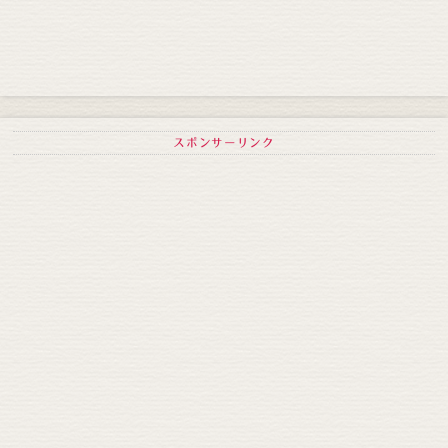
スポンサーリンク