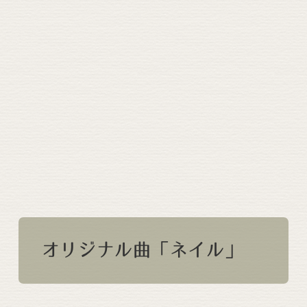
オリジナル曲「ネイル」