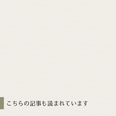
こちらの記事も読まれています