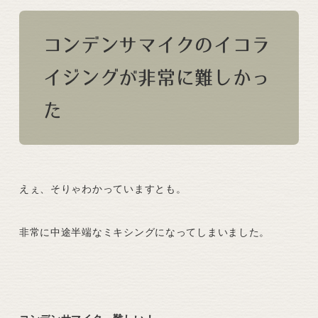
コンデンサマイクのイコラ
イジングが非常に難しかっ
た
えぇ、そりゃわかっていますとも。
非常に中途半端なミキシングになってしまいました。