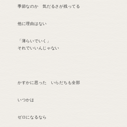
季節なのか 気だるさが残ってる
他に理由はない
「薄らいでいく」
それでいいんじゃない
かすかに思った いらだちも全部
いつかは
ゼロになるなら