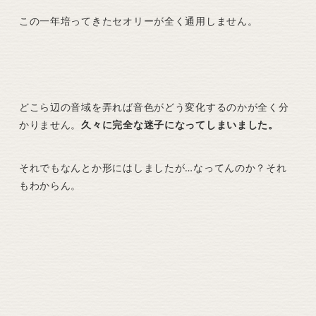
この一年培ってきたセオリーが全く通用しません。
どこら辺の音域を弄れば音色がどう変化するのかが全く分
かりません。
久々に完全な迷子になってしまいました。
それでもなんとか形にはしましたが…なってんのか？それ
もわからん。