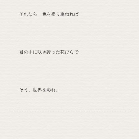
それなら 色を塗り重ねれば
君の手に咲き誇った花びらで
そう、世界を彩れ。