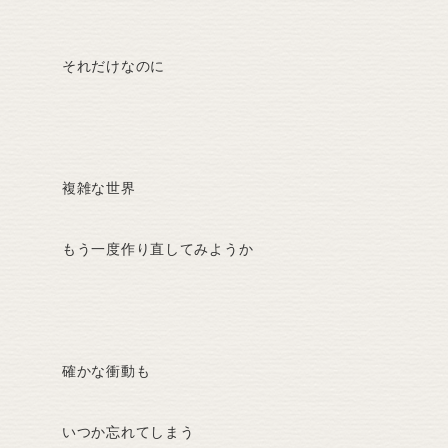
それだけなのに
複雑な世界
もう一度作り直してみようか
確かな衝動も
いつか忘れてしまう