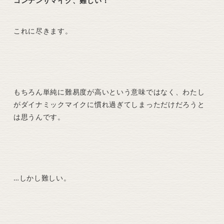
コンデンサマイク、難しい！
これに尽きます。
もちろん単純に難易度が高いという意味ではなく、わたし
がダイナミックマイクに慣れ過ぎてしまっただけだろうと
は思うんです。
…しかし難しい。