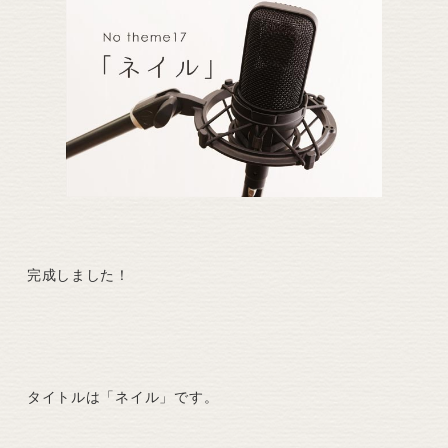
完成しました！
タイトルは「ネイル」です。