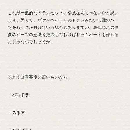
これが一般的なドラムセットの構成なんじゃないかと思い
ます。恐らく。ヴァンヘイレンのドラムみたいに謎のパー
ツをわんさか付けている場合もありますが、最低限この画
像のパーツの意味を把握しておけばドラムパートを作れる
んじゃないでしょうか。
それでは重要度の高いものから、
・バスドラ
・スネア