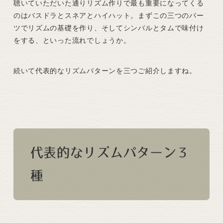
聴いていただいた通りリズム作りで最も重要になってくる
のはバスドラとスネアとハイハット。まずこの三つのパー
ツでリズムの基礎を作り、そしてシンバルとタムで味付け
をする、といった流れでしょうか。
続いて代表的なリズムパターンを三つご紹介しますね。
代表的なリズムパターン３
種