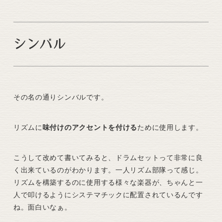
シンバル
その名の通りシンバルです。
リズムに
味付けのアクセントを付ける
ために使用します。
こうして改めて書いてみると、ドラムセットって非常に良
く出来ているのがわかります。一人リズム部隊って感じ。
リズムを構築するのに使用する様々な楽器が、ちゃんと一
人で叩けるようにシステマチックに配置されているんです
ね。面白いなぁ。