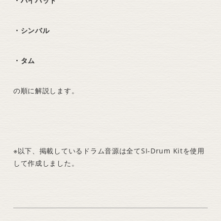
・ハイハット
・シンバル
・タム
の順に解説します。
※以下、掲載しているドラム音源は全てSI-Drum Kitを使用
して作成しました。