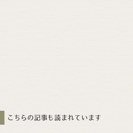
こちらの記事も読まれています