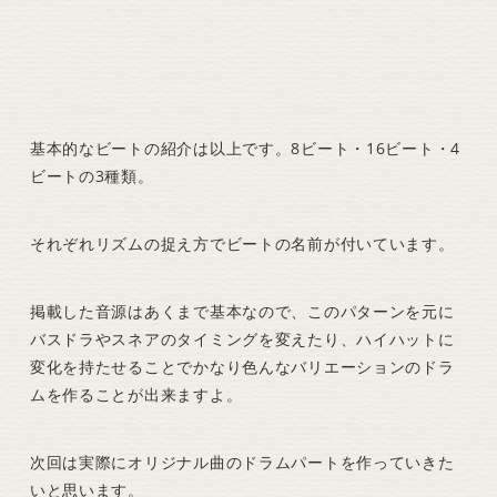
基本的なビートの紹介は以上です。8ビート・16ビート・4
ビートの3種類。
それぞれリズムの捉え方でビートの名前が付いています。
掲載した音源はあくまで基本なので、このパターンを元に
バスドラやスネアのタイミングを変えたり、ハイハットに
変化を持たせることでかなり色んなバリエーションのドラ
ムを作ることが出来ますよ。
次回は実際にオリジナル曲のドラムパートを作っていきた
いと思います。