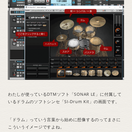
わたしが使っているDTMソフト「SONAR LE」に付属して
いるドラムのソフトシンセ「SI-Drum Kit」の画面です。
「ドラム」っていう言葉から始めに想像するのってまさに
こういうイメージですよね。