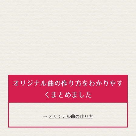
オリジナル曲の作り方をわかりやす
くまとめました
→
オリジナル曲の作り方