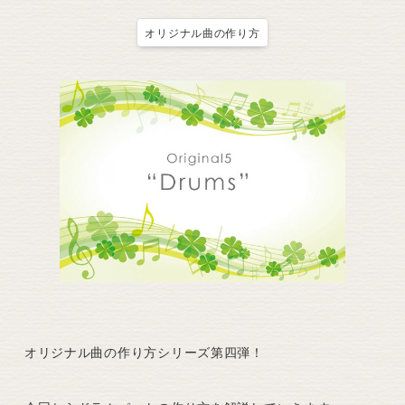
オリジナル曲の作り方
オリジナル曲の作り方シリーズ第四弾！