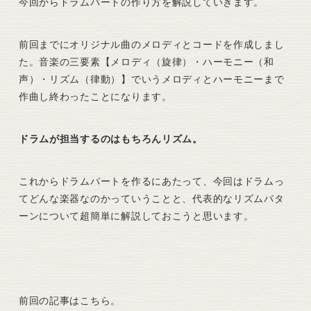
今回からドラムパートの作り方を解説していきます。
前回までにオリジナル曲のメロディとコードを作成しまし
た。音楽の三要素【メロディ（旋律）・ハーモニー（和
声）・リズム（律動）】でいうメロディとハーモニーまで
作曲し終わったことになります。
ドラムが担当するのはもちろんリズム。
これからドラムパートを作るにあたって、今回はドラムっ
てどんな楽器なのかっていうことと、代表的なリズムパタ
ーンについて超簡単に解説しておこうと思います。
前回の記事はこちら。