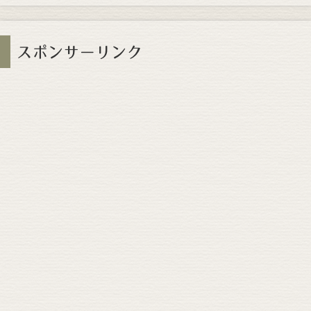
スポンサーリンク