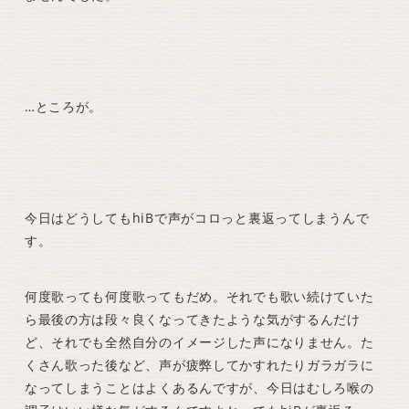
…ところが。
今日はどうしてもhiBで声がコロっと裏返ってしまうんで
す。
何度歌っても何度歌ってもだめ。それでも歌い続けていた
ら最後の方は段々良くなってきたような気がするんだけ
ど、それでも全然自分のイメージした声になりません。た
くさん歌った後など、声が疲弊してかすれたりガラガラに
なってしまうことはよくあるんですが、今日はむしろ喉の