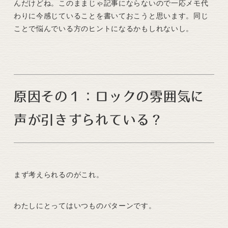
んだけどね。このままじゃ記事にならないので一応メモ代
わりに今感じていることを書いておこうと思います。同じ
ことで悩んでいる方のヒントになるかもしれないし。
原因その１：ロックの雰囲気に
声が引きずられている？
まず考えられるのがこれ。
わたしにとってはいつものパターンです。