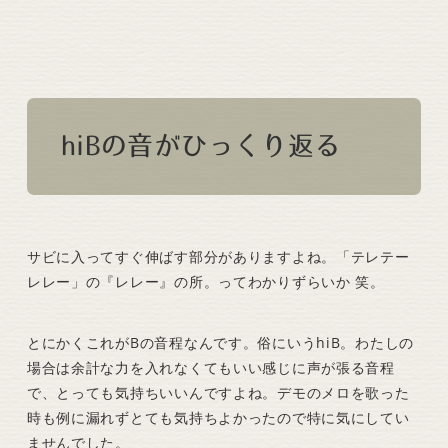
hiBの音がひっくり返る
サビに入ってすぐ伸ばす部分がありますよね。「テレテー
レレー」の『レレー』の所。ってわかりずらいか 笑。
とにかくこれがBの音程なんです。俗にいうhiB。わたしの
場合は余計な力を入れなくてもいい感じに声が張る音程
で、とっても気持ちいいんですよね。デモのメロを歌った
時も例に漏れずとても気持ちよかったので特に気にしてい
ませんでした。