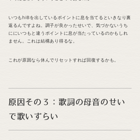
いつもhiBを出しているポイントに息を当てるといきなり裏
返るんですよね。調子が良かったせいで、気づかないうち
ににいつもと違うポイントに息が当たっているのかもしれ
ません。これは結構あり得るな。
これが原因なら休んでリセットすれば回復するかも。
原因その３：歌詞の母音のせい
で歌いずらい