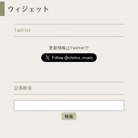
ウィジェット
Twitter
更新情報はTwitterで
記事検索