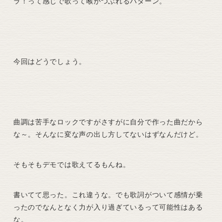
ラ！って感じで歌って喉がつぶれるパターン。
今回はどうでしょう。
曲調は苦手なロックですがさすがに自分で作った曲だから
な～。そんなに変な声の出し方してないはずなんだけど。
そもそもデモでは歌えてるもんね。
書いてて思った。これ違うな。でも歌詞がついて感情が乗
ったのでなんとなく力が入り過ぎているって可能性はある
な。