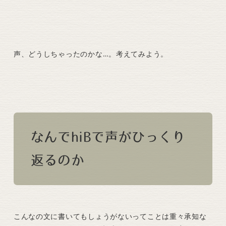
声、どうしちゃったのかな…。考えてみよう。
なんでhiBで声がひっくり
返るのか
こんなの文に書いてもしょうがないってことは重々承知な