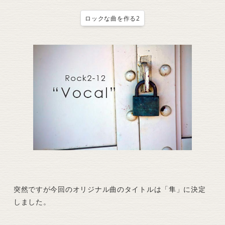
ロックな曲を作る2
突然ですが今回のオリジナル曲のタイトルは「隼」に決定
しました。