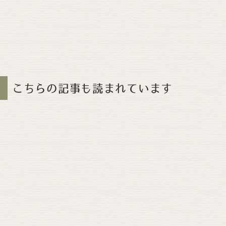
こちらの記事も読まれています