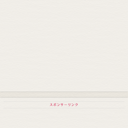
スポンサーリンク