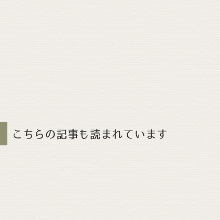
こちらの記事も読まれています