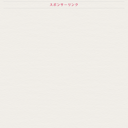
スポンサーリンク