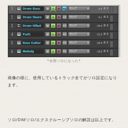
*全部ソロになった*
画像の様に、使用しているトラック全てがソロ設定になり
ます。
ソロ/DIMソロ/エクスクルーシブソロの解説は以上です。