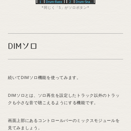
*同じく「S」がソロボタン*
DIMソロ
続いてDIMソロ機能を使ってみます。
DIMソロとは、ソロ再生を設定したトラック以外のトラッ
クも小さな音で聴こえるようにする機能です。
画面上部にあるコントロールバーのミックスモジュールを
見てみましょう。