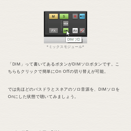
*ミックスモジュール*
「DIM」って書いてあるボタンがDIMソロボタンです。こ
ちらもクリックで簡単にOn Offの切り替えが可能。
では先ほどのバスドラとスネアのソロ音源を、DIMソロを
Onにした状態で聴いてみましょう。