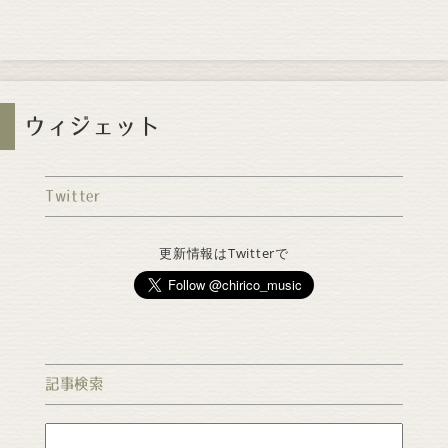
ウィジェット
Twitter
更新情報はTwitterで
記事検索