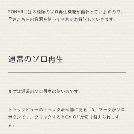
SONARには３種類のソロ再生機能が備わっていますので、
早速こちらの音源を使ってそれぞれ解説していきます。
通常のソロ再生
まずは通常のソロ再生の使い方です。
トラックビューのトラック表示部にある「S」マークがソロ
ボタンです。クリックするとOn Offが切り替えられます
よ。