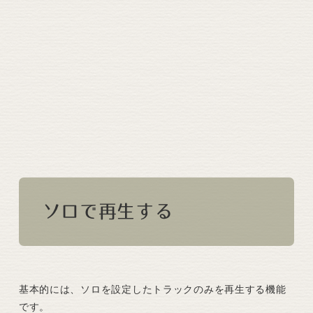
ソロで再生する
基本的には、ソロを設定したトラックのみを再生する機能
です。