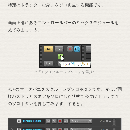
特定のトラック「のみ」をソロ再生する機能です。
画面上部にあるコントロールバーのミックスモジュールを
見てみましょう。
*「エクスクルーシブソロ」を選択*
<S>のマークがエクスクルーシブソロボタンです。先ほど同
様バスドラとスネアをソロにした状態で今度はトラック４
のソロボタンを押してみます。すると。