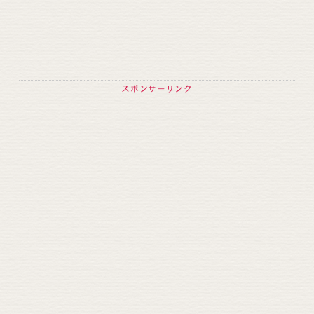
スポンサーリンク