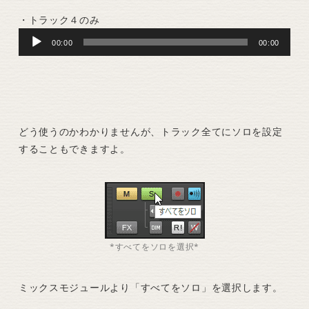
・トラック４のみ
Audio
00:00
00:00
Player
どう使うのかわかりませんが、トラック全てにソロを設定
することもできますよ。
*すべてをソロを選択*
ミックスモジュールより「すべてをソロ」を選択します。