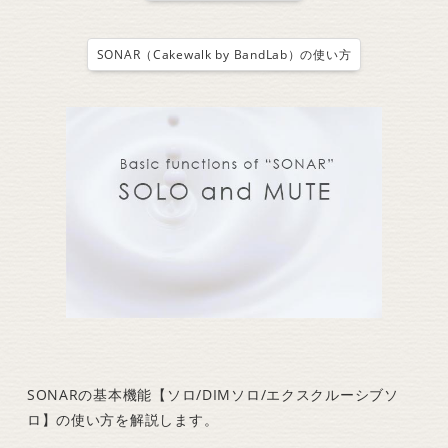
SONAR（Cakewalk by BandLab）の使い方
SONARの基本機能【ソロ/DIMソロ/エクスクルーシブソ
ロ】の使い方を解説します。