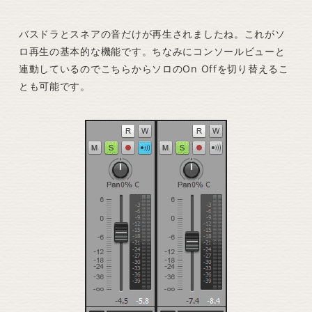
バスドラとスネアの音だけが再生されましたね。これがソ
ロ再生の基本的な機能です。ちなみにコンソールビューと
連動しているのでこちらからソロのOn Offを切り替えるこ
とも可能です。