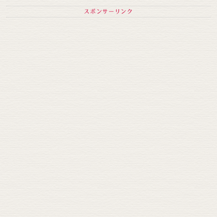
スポンサーリンク