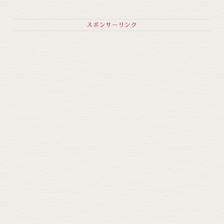
スポンサーリンク