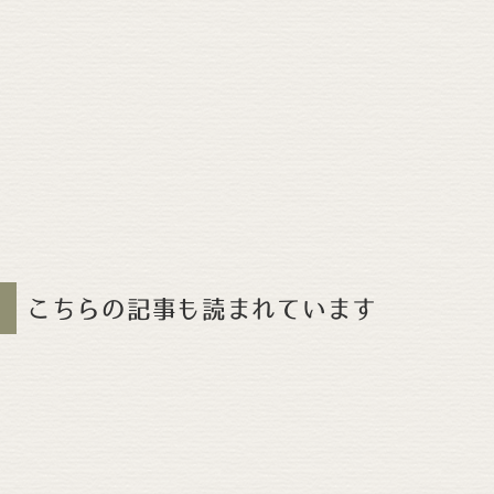
こちらの記事も読まれています