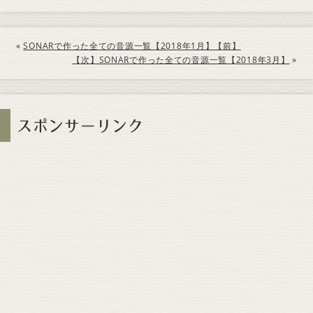
«
SONARで作った全ての音源一覧【2018年1月】【前】
【次】SONARで作った全ての音源一覧【2018年3月】
»
スポンサーリンク