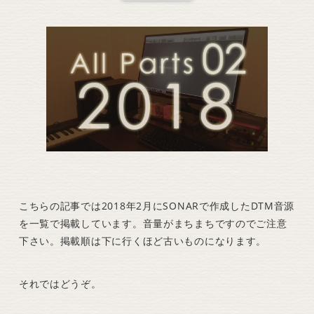
こちらの記事では2018年2月にSONARで作成したDTM音源
を一覧で掲載しています。音量がまちまちですのでご注意
下さい。掲載順は下に行くほど古いものになります。
それではどうぞ。