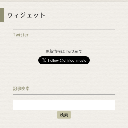
ウィジェット
Twitter
更新情報はTwitterで
記事検索