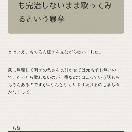
も完治しないまま歌ってみ
るという暴挙
とはいえ、もちろん様子を見ながら歌いました。
変に無理して調子の悪さを長引かせては元も子も無いの
で。だったら歌わないのが一番なのでは…っていう話もも
ちろんあるのですが…なんとなくサボり続けるのも落ち着
かなくって。
・お昼