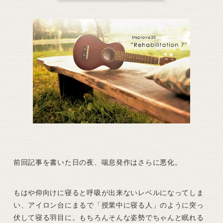
前回記事を書いた日の夜、喘息発作はさらに悪化。
もはや仰向けに寝ると呼吸が出来ないレベルになってしま
い、アイロン台にまるで「授業中に寝る人」のように突っ
伏して寝る羽目に。もちろんそんな姿勢でちゃんと眠れる