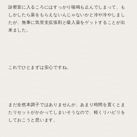
診察室に入るころにはすっかり喘鳴も止んでしまって、も
しかしたら薬をもらえないんじゃないかと冷や冷やしまし
たが、無事に気管支拡張剤と吸入薬をゲットすることが出
来ました。
これでひとまずは安心ですね。
まだ全然本調子ではありませんが、あまり時間を置くとま
たリセットがかかってしまいそうなので、軽くリハビリを
しておこうと思います。