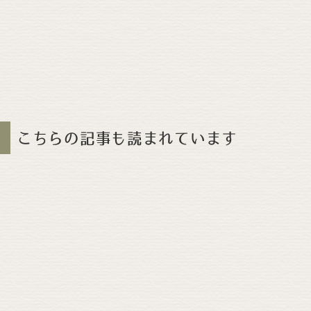
こちらの記事も読まれています