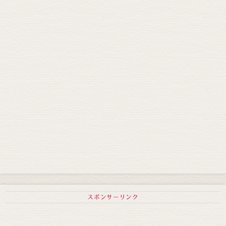
スポンサーリンク