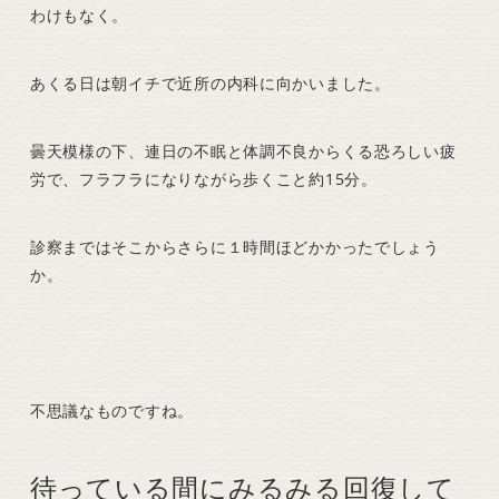
わけもなく。
あくる日は朝イチで近所の内科に向かいました。
曇天模様の下、連日の不眠と体調不良からくる恐ろしい疲
労で、フラフラになりながら歩くこと約15分。
診察まではそこからさらに１時間ほどかかったでしょう
か。
不思議なものですね。
待っている間にみるみる回復して