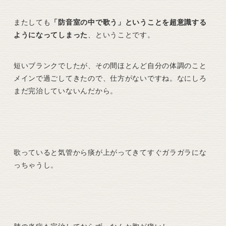
またしても
「防音室の中で歌う」ということを超意識する
ようになってしまった
、ということです。
短いブランクでしたが、その間ほとんど自分の体調のこと
メインで過ごしてきたので、仕方がないですね。なにしろ
まだ完治していないんだから。
歌っていると気管から痰が上がってきてすぐガラガラにな
っちゃうし。