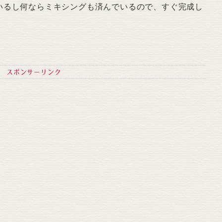
いるし何ならミキシングも済んでいるので、すぐ完成し
スポンサーリンク