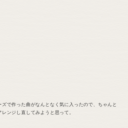
。
ーズで作った曲がなんとなく気に入ったので、ちゃんと
アレンジし直してみようと思って。