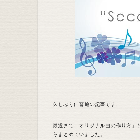
久しぶりに普通の記事です。
最近まで「オリジナル曲の作り方」
らまとめていました。