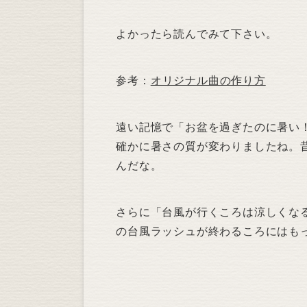
よかったら読んでみて下さい。
参考：
オリジナル曲の作り方
遠い記憶で「お盆を過ぎたのに暑い
確かに暑さの質が変わりましたね。
んだな。
さらに「台風が行くころは涼しくな
の台風ラッシュが終わるころにはも