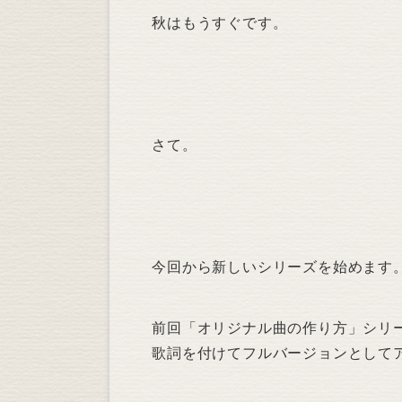
秋はもうすぐです。
さて。
今回から新しいシリーズを始めます
前回「オリジナル曲の作り方」シリ
歌詞を付けてフルバージョンとして