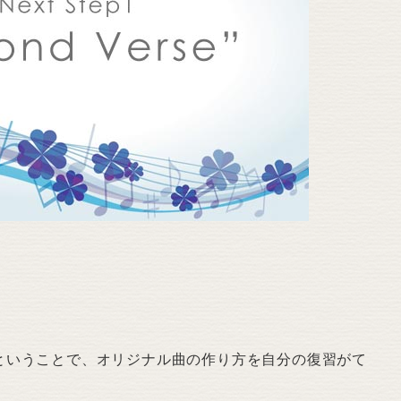
ということで、オリジナル曲の作り方を自分の復習がて