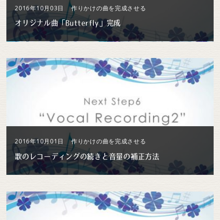
2016年10月03日
作りかけの曲を完成させる
オリジナル曲「Butterfly」完成
2016年10月01日
作りかけの曲を完成させる
歌のレコーディングの続きと音量の補正方法