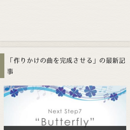
「作りかけの曲を完成させる」の最新記
事