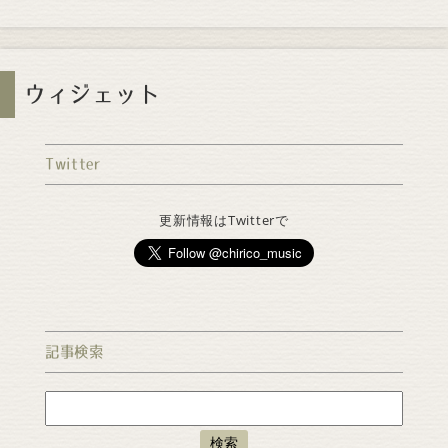
ウィジェット
Twitter
更新情報はTwitterで
記事検索