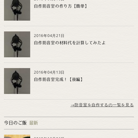
自作防音室の作り方【簡単】
2016年04月21日
自作防音室の材料代を計算してみたよ
2016年04月13日
自作防音室完成！【後編】
→防音室を自作するの一覧を見る
今日のご飯
最新