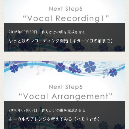
2016年09月30日
作りかけの曲を完成させる
やっと歌のレコーディング開始【ギターソロの前まで】
2016年09月07日
作りかけの曲を完成させる
ボーカルのアレンジを考えてみる【ハモリとか】