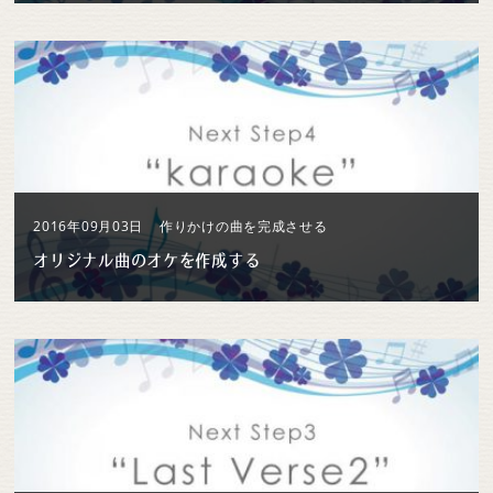
2016年09月03日
作りかけの曲を完成させる
オリジナル曲のオケを作成する