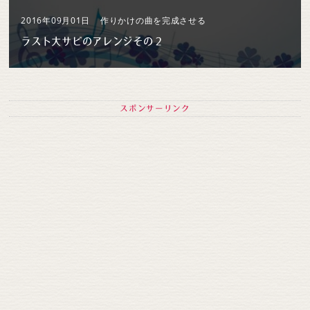
2016年09月01日
作りかけの曲を完成させる
ラスト大サビのアレンジその２
スポンサーリンク