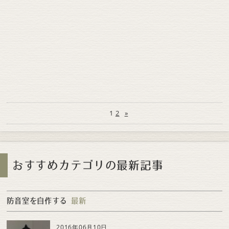
1
2
»
おすすめカテゴリの最新記事
防音室を自作する
最新
2016年06月10日