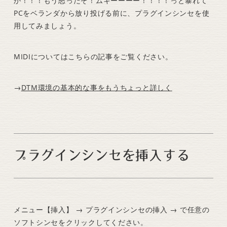
か！！！もう怒ったぞ！ムキーーーー！！！！っと暴れて
PCをベランダから放り投げる前に、プラグインシンセを使
用してみましょう。
MIDIについてはこちらの記事をご覧ください。
→
DTM環境の基本的な事をもうちょっと詳しく
プラグインシンセを挿入する
メニュー【挿入】 → プラグインシンセの挿入 → で任意の
ソフトシンセをクリックしてください。