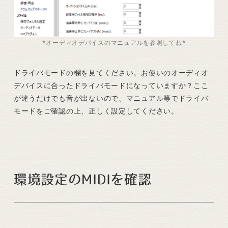
*オーディオデバイスのマニュアルを参照してね*
ドライバモードの欄を見てください。お使いのオーディオ
デバイスに合ったドライバモードになっていますか？ここ
が違うだけでも音が出ないので、マニュアル等でドライバ
モードをご確認の上、正しく設定してください。
環境設定のMIDIを確認