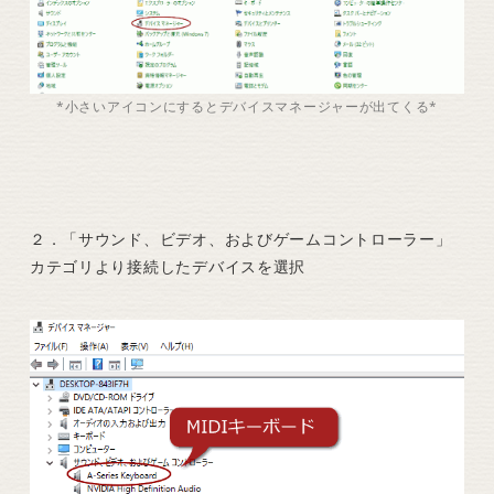
*小さいアイコンにするとデバイスマネージャーが出てくる*
２．「サウンド、ビデオ、およびゲームコントローラー」
カテゴリより接続したデバイスを選択