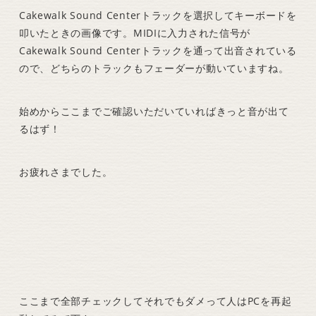
Cakewalk Sound Centerトラックを選択してキーボードを
叩いたときの画像です。MIDIに入力された信号が
Cakewalk Sound Centerトラックを通って出音されている
ので、どちらのトラックもフェーダーが動いていますね。
始めからここまでご確認いただいていればきっと音が出て
るはず！
お疲れさまでした。
ここまで全部チェックしてそれでもダメって人はPCを再起