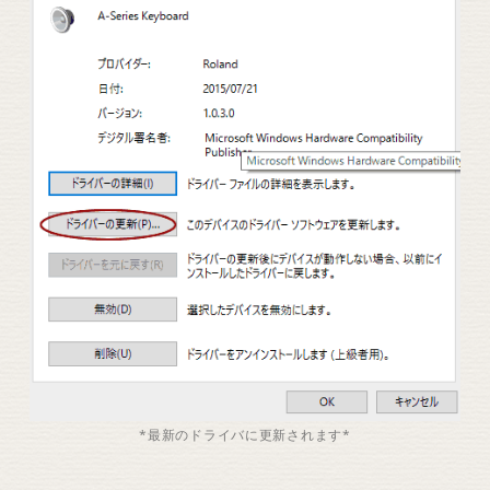
*最新のドライバに更新されます*