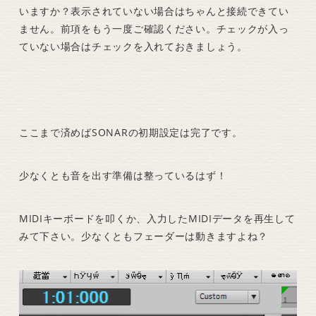
いますか？表示されていない場合はちゃんと接続できてい
ません。前項をもう一度ご確認ください。チェックが入っ
ていない場合はチェックを入れておきましょう。
ここまで済めばSONARの初期設定は完了です。
少なくとも音を出す準備は整っているはず！
MIDIキーボードを叩くか、入力したMIDIデータを再生して
みて下さい。少なくともフェーダーは動きますよね？