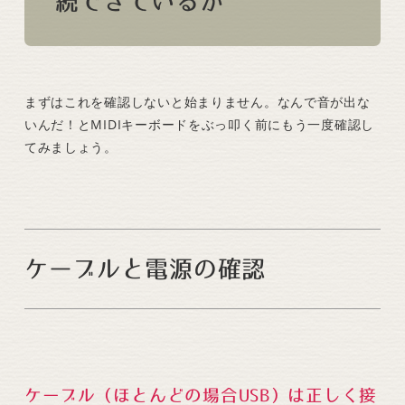
続できているか
まずはこれを確認しないと始まりません。なんで音が出な
いんだ！とMIDIキーボードをぶっ叩く前にもう一度確認し
てみましょう。
ケーブルと電源の確認
ケーブル（ほとんどの場合USB）は正しく接