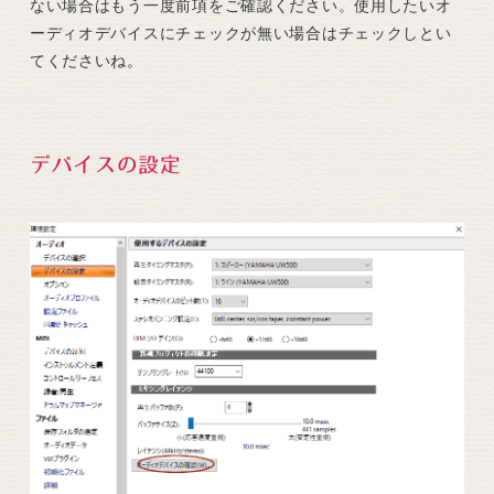
ない場合はもう一度前項をご確認ください。使用したいオ
ーディオデバイスにチェックが無い場合はチェックしとい
てくださいね。
デバイスの設定