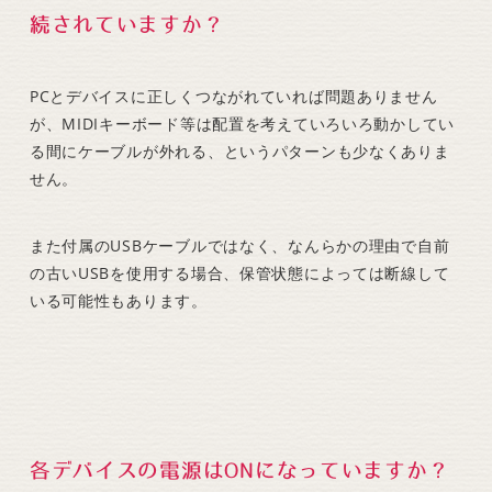
続されていますか？
PCとデバイスに正しくつながれていれば問題ありません
が、MIDIキーボード等は配置を考えていろいろ動かしてい
る間にケーブルが外れる、というパターンも少なくありま
せん。
また付属のUSBケーブルではなく、なんらかの理由で自前
の古いUSBを使用する場合、保管状態によっては断線して
いる可能性もあります。
各デバイスの電源はONになっていますか？