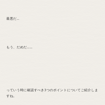
最悪だ…
もう、だめだ……
っていう時に確認すべき3つのポイントについてご紹介しま
すね。