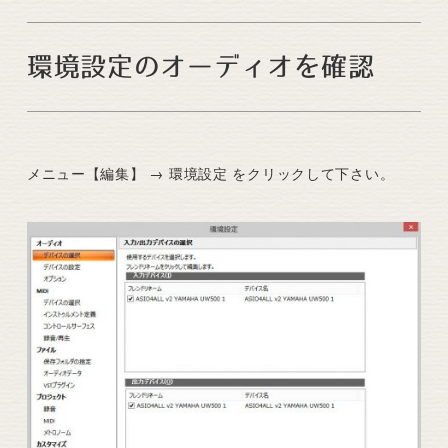
環境設定のオーディオを確認
メニュー【編集】 → 環境設定 をクリックして下さい。