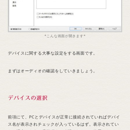
*こんな画面が開きます*
デバイスに関する大事な設定をする画面です。
まずはオーディオの確認をしていきましょう。
デバイスの選択
前項にて、PCとデバイスが正常に接続されていればデバイ
ス名が表示されチェックが入っているはず。表示されてい