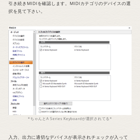
引き続きMIDIを確認します。MIDIカテゴリのデバイスの選
択を見て下さい。
*ちゃんとA Series Keyboardが選択されてる*
入力、出力に適切なデバイスが表示されチェックが入って