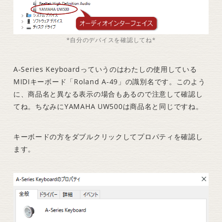
*自分のデバイスを確認してね*
A-Series Keyboardっていうのはわたしの使用している
MIDIキーボード「Roland A-49」の識別名です。このよう
に、商品名と異なる表示の場合もあるので注意して確認し
てね。ちなみにYAMAHA UW500は商品名と同じですね。
キーボードの方をダブルクリックしてプロパティを確認し
ます。