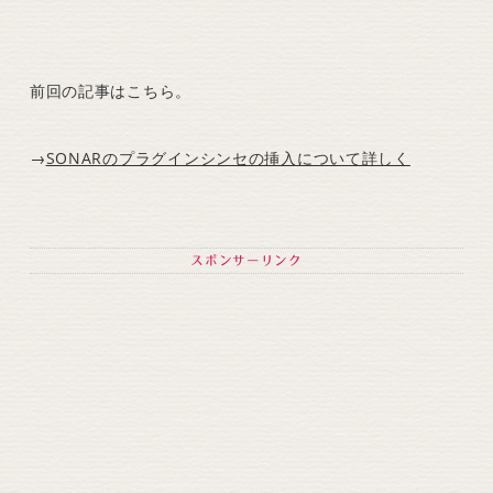
前回の記事はこちら。
→
SONARのプラグインシンセの挿入について詳しく
スポンサーリンク