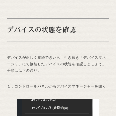
デバイスの状態を確認
デバイスが正しく接続できたら、引き続き「デバイスマネ
ージャ」にて接続したデバイスの状態を確認しましょう。
手順は以下の通り。
１．コントロールパネルからデバイスマネージャーを開く