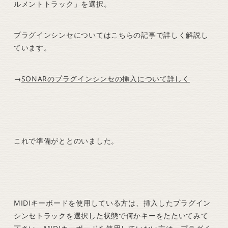
ルメントトラック」を選択。
プラグインシンセについてはこちらの記事で詳しく解説し
ています。
→
SONARのプラグインシンセの挿入について詳しく
これで準備がととのいました。
MIDIキーボードを使用している方は、挿入したプラグイン
シンセトラックを選択した状態で何かキーをたたいてみて