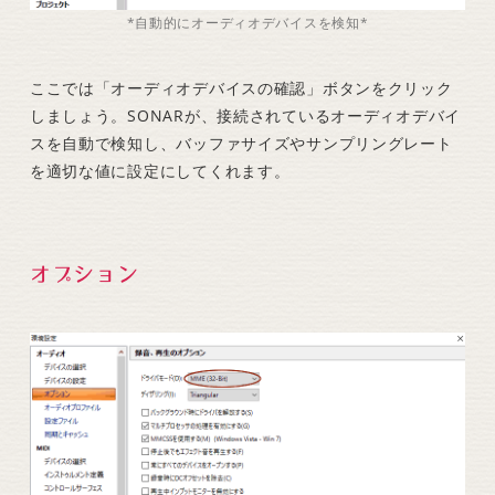
*自動的にオーディオデバイスを検知*
ここでは「オーディオデバイスの確認」ボタンをクリック
しましょう。SONARが、接続されているオーディオデバイ
スを自動で検知し、バッファサイズやサンプリングレート
を適切な値に設定にしてくれます。
オプション