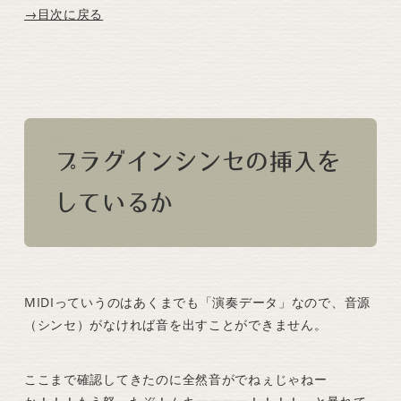
→目次に戻る
プラグインシンセの挿入を
しているか
MIDIっていうのはあくまでも「演奏データ」なので、音源
（シンセ）がなければ音を出すことができません。
ここまで確認してきたのに全然音がでねぇじゃねー