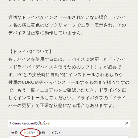
適切なドライバがインストールされていない場合、デバイ
ス名の横に黄色のビックリマークでエラー表示され、その
デバイスは正常に動作していません。
【ドライバについて】
各デバイスを使用するには、デバイスに対応した「デバイ
スドライバ（デバイスを使うためのソフト）」が必要で
す。PCとの接続時に自動的にインストールされるものや、
付属のCDROM等からインストールするものまで様々ですの
で、もう一度マニュアルをご確認いただき、ドライバを正
しくインストールしてください。ドライバタブの「ドライ
バーの更新」で正常な状態になる場合もありますよ。