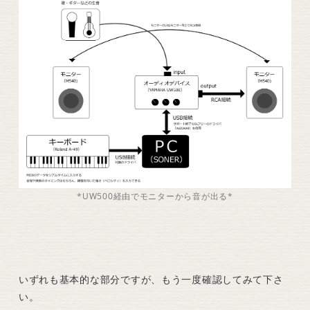
*UW500経由でモニターから音が出る*
いずれも基本的な部分ですが、もう一度確認してみて下さ
い。