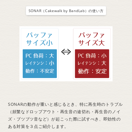
SONAR（Cakewalk by BandLab）の使い方
SONARの動作が重いと感じるとき、特に再生時のトラブル
（頻繁なドロップアウト・再生音の途切れ・再生音のノイ
ズ・ブツブツ音など）が起こった際に試すべき、即効性の
ある対策を３点ご紹介します。