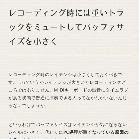
レコーディング時には重いトラ
ックをミュートしてバッファサ
イズを小さく
レコーディング時のレイテンシは小さくしておくべきで
す。…っていうかレイテンシが大きいとレコーディングど
ころではありません。MIDIキーボードの出音にタイムラグ
がある状態で普通に演奏できる人ってなかなかいないんじ
ゃないでしょうか。
というわけでバッファサイズはレイテンシが気にならない
レベルに小さく。代わりに
PC処理が重くなっている原因の