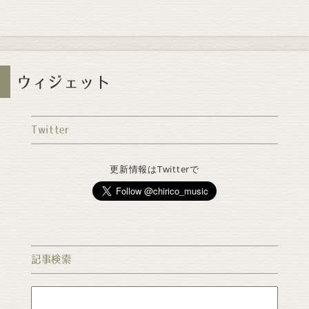
ウィジェット
Twitter
更新情報はTwitterで
記事検索