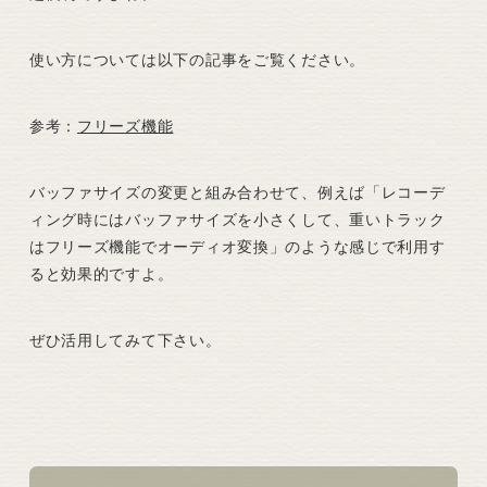
使い方については以下の記事をご覧ください。
参考：
フリーズ機能
バッファサイズの変更と組み合わせて、例えば「レコーデ
ィング時にはバッファサイズを小さくして、重いトラック
はフリーズ機能でオーディオ変換」のような感じで利用す
ると効果的ですよ。
ぜひ活用してみて下さい。