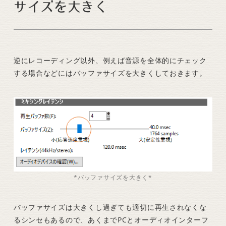
サイズを大きく
逆にレコーディング以外、例えば音源を全体的にチェック
する場合などにはバッファサイズを大きくしておきます。
*バッファサイズを大きく*
バッファサイズは大きくし過ぎても適切に再生されなくな
るシンセもあるので、あくまでPCとオーディオインターフ