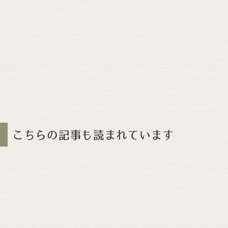
こちらの記事も読まれています