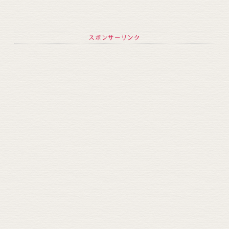
スポンサーリンク