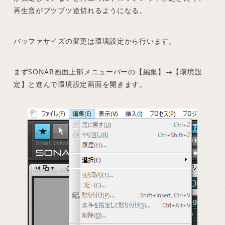
再生音がブツブツ途切れるようになる。
バッファサイズの変更は環境設定から行います。
まずSONAR画面上部メニューバーの【編集】→【環境設
定】と進んで環境設定画面を開きます。