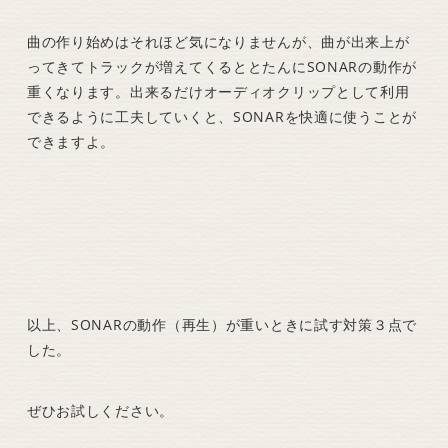
曲の作り始めはそれほど気になりませんが、曲が出来上が
ってきてトラックが増えてくるととたんにSONARの動作が
重くなります。出来るだけオーディオクリップとして利用
できるように工夫していくと、SONARを快適に使うことが
できますよ。
以上、SONARの動作（再生）が重いときに試す対策３点で
した。
ぜひお試しください。