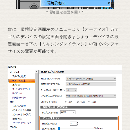
*環境設定画面を開く*
次に、環境設定画面左のメニューより【オーディオ】カテ
ゴリのデバイスの設定画面を開きましょう。デバイスの設
定画面一番下の【ミキシングレイテンシ】の項でバッファ
サイズの変更が可能です。