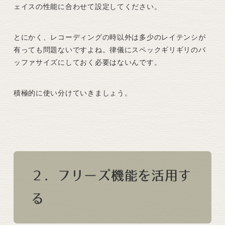
ェイスの性能に合わせて設定してください。
とにかく、レコーディングの時以外は多少のレイテンシが
有っても問題ないですよね。律儀にスペックギリギリのバ
ッファサイズにしておく必要はないんです。
積極的に使い分けていきましょう。
２．フリーズ機能を活用す
る