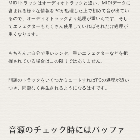
MIDIトラックはオーディオトラックと違い、MIDIデータに
含まれる様々な情報をPCが処理した上で初めて音が出てい
るので、オーディオトラックより処理が重いんです。そし
てエフェクターもたくさん使用していればそれだけ処理が
重くなります。
もちろんご自分で重いシンセ、重いエフェクターなどを把
握されている場合はこの限りではありません。
問題のトラックをいくつかミュートすればPCの処理が追い
つき、問題なく再生されるようになるはずです。
音源のチェック時にはバッファ