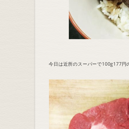
今日は近所のスーパーで100g17