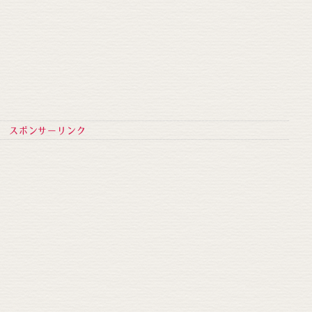
スポンサーリンク