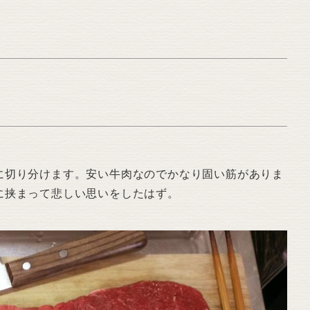
に切り分けます。安い牛肉なのでかなり固い筋がありま
に挟まって悲しい思いをしたはず。