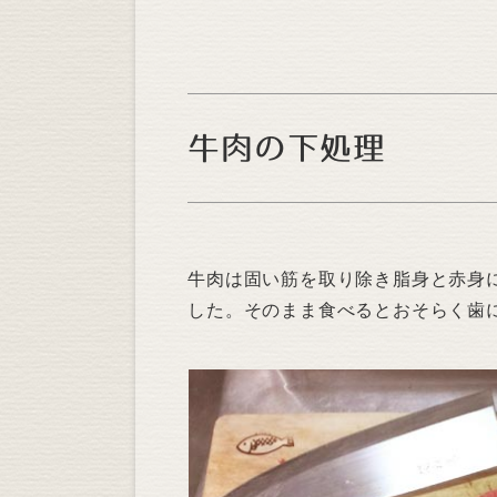
牛肉の下処理
牛肉は固い筋を取り除き脂身と赤身
した。そのまま食べるとおそらく歯