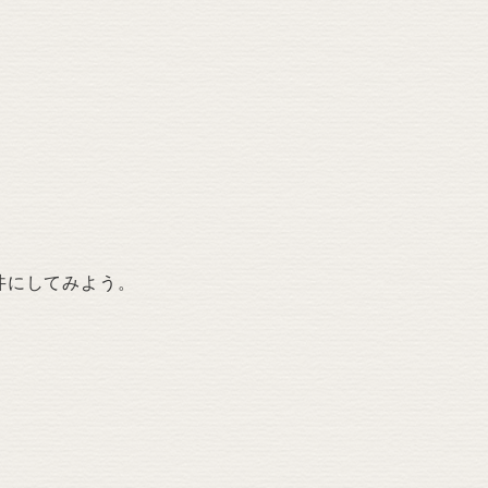
丼にしてみよう。