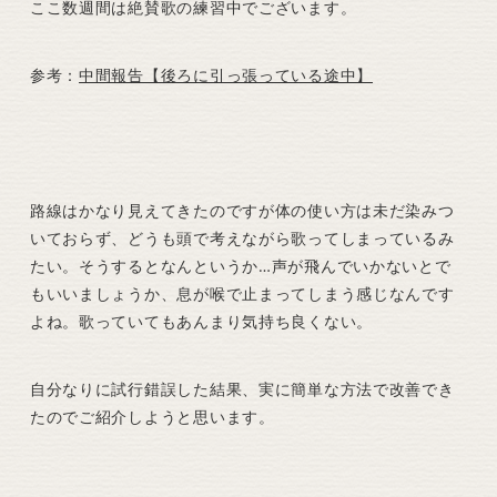
ここ数週間は絶賛歌の練習中でございます。
参考：
中間報告【後ろに引っ張っている途中】
路線はかなり見えてきたのですが体の使い方は未だ染みつ
いておらず、どうも頭で考えながら歌ってしまっているみ
たい。そうするとなんというか…声が飛んでいかないとで
もいいましょうか、息が喉で止まってしまう感じなんです
よね。歌っていてもあんまり気持ち良くない。
自分なりに試行錯誤した結果、実に簡単な方法で改善でき
たのでご紹介しようと思います。