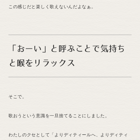
この感じだと楽しく歌えないんだよなぁ。
「おーい」と呼ぶことで気持ち
と喉をリラックス
そこで。
歌おうという意識を一旦捨てることにしました。
わたしのクセとして「よりディティールへ、よりディティ