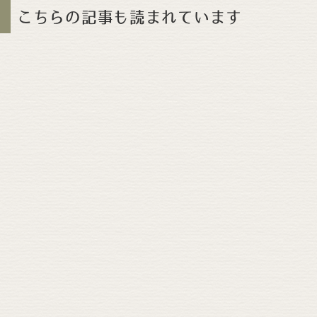
こちらの記事も読まれています