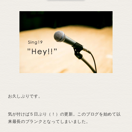
お久しぶりです。
気が付けば５日ぶり（！）の更新。このブログを始めて以
来最長のブランクとなってしまいました。