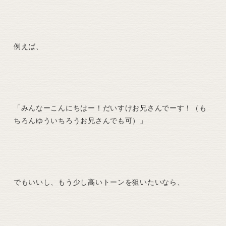
例えば、
「みんなーこんにちはー！だいすけお兄さんでーす！（も
ちろんゆういちろうお兄さんでも可）」
でもいいし、もう少し高いトーンを狙いたいなら、