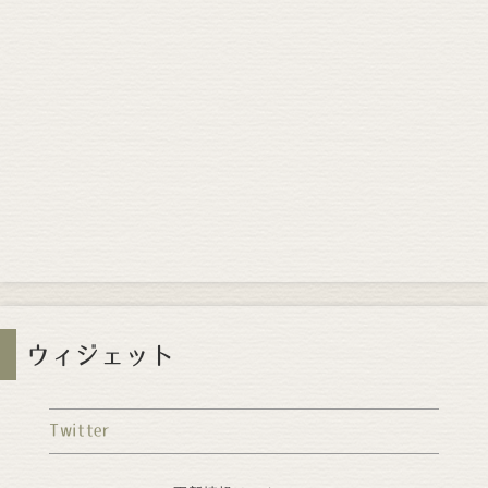
ウィジェット
Twitter