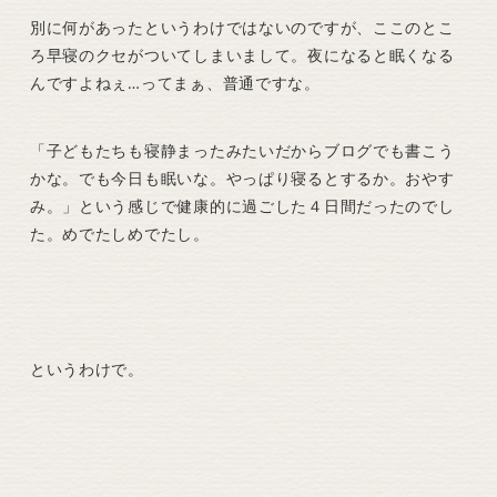
別に何があったというわけではないのですが、ここのとこ
ろ早寝のクセがついてしまいまして。夜になると眠くなる
んですよねぇ…ってまぁ、普通ですな。
「子どもたちも寝静まったみたいだからブログでも書こう
かな。でも今日も眠いな。やっぱり寝るとするか。おやす
み。」という感じで健康的に過ごした４日間だったのでし
た。めでたしめでたし。
というわけで。