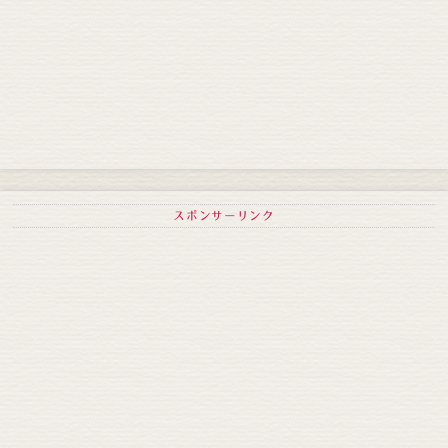
スポンサーリンク