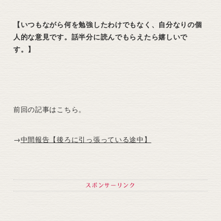
【いつもながら何を勉強したわけでもなく、自分なりの個
人的な意見です。話半分に読んでもらえたら嬉しいで
す。】
前回の記事はこちら。
→
中間報告【後ろに引っ張っている途中】
スポンサーリンク