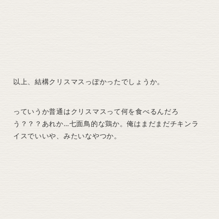
以上、結構クリスマスっぽかったでしょうか。
っていうか普通はクリスマスって何を食べるんだろ
う？？？あれか…七面鳥的な鶏か。俺はまだまだチキンラ
イスでいいや、みたいなやつか。