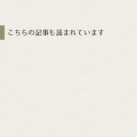
こちらの記事も読まれています