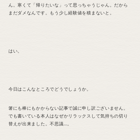
ん。寒くて「帰りたいな」って思っちゃうじゃん。だから
まだダメなんです。もう少し経験値を積まないと。
はい。
今日はこんなところでどうでしょうか。
箸にも棒にもかからない記事で誠に申し訳ございません。
でも書いている本人はなぜかリラックスして気持ちの切り
替えが出来ました。不思議…。