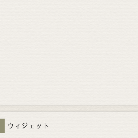
ウィジェット