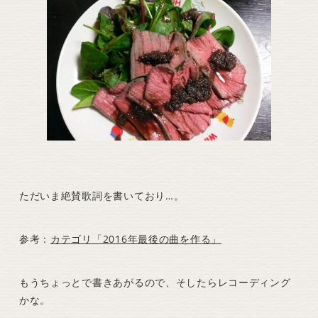
ただいま絶賛歌詞を書いており…。
参考：
カテゴリ「2016年最後の曲を作る」
もうちょっとで書きあがるので、そしたらレコーディング
かな。