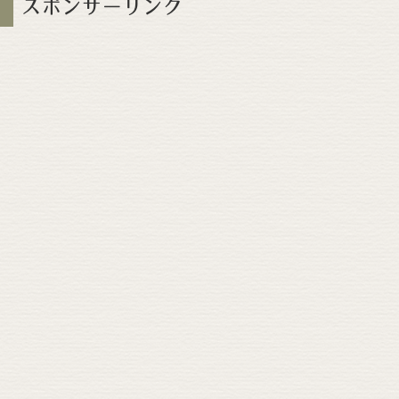
スポンサーリンク