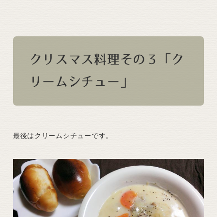
クリスマス料理その３「ク
リームシチュー」
最後はクリームシチューです。