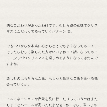
的なこだわりがあったわけです。むしろ逆の意味でクリス
マスにこだわってるっていうパターン 笑。
でもいつからか本当に心からどうでもよくなっちゃって、
そしたらむしろ楽しんだ方がいいよねって話になっちゃっ
て、少しづつクリスマスを楽しめるようになってきたんで
すよね。
楽しむのはもちろんご飯。ちょっと豪華なご飯を食べる機
会っていうか。
イルミネーションや夜景を見に行ったりっていうのはまだ
ちょっとハードルが高いんだよなぁ…ね、ほら、寒いじゃ