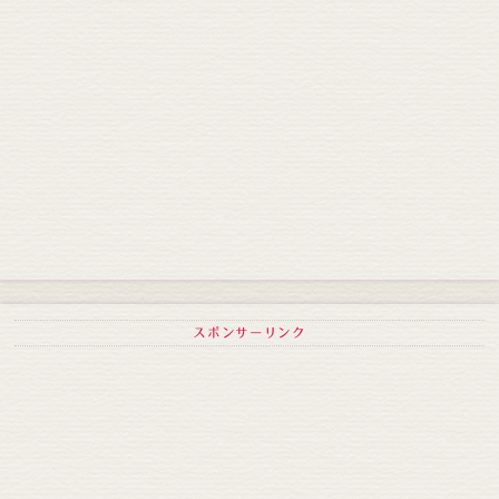
スポンサーリンク