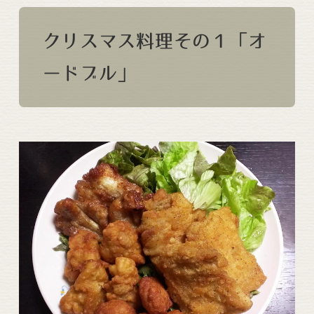
クリスマス料理その１「オ
ードブル」