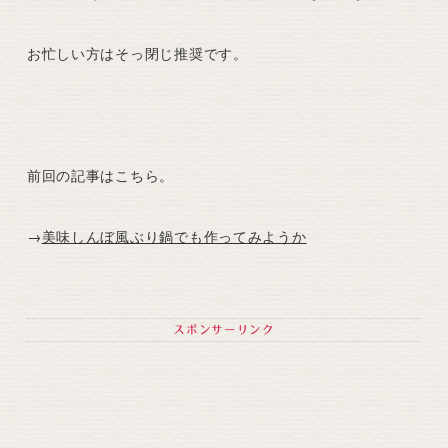
お忙しい方はそっ閉じ推奨です。
前回の記事はこちら。
→
美味しんぼ風ぶり鍋でも作ってみようか
スポンサーリンク