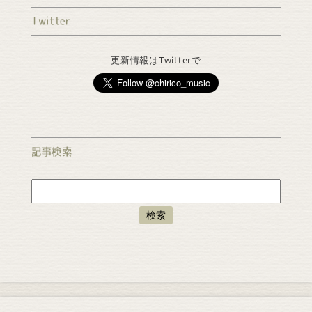
Twitter
更新情報はTwitterで
記事検索