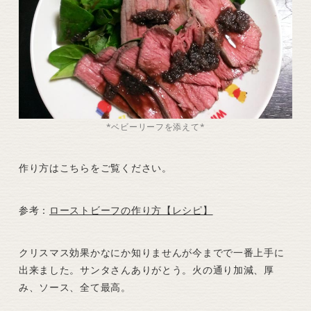
*ベビーリーフを添えて*
作り方はこちらをご覧ください。
参考：
ローストビーフの作り方【レシピ】
クリスマス効果かなにか知りませんが今までで一番上手に
出来ました。サンタさんありがとう。火の通り加減、厚
み、ソース、全て最高。