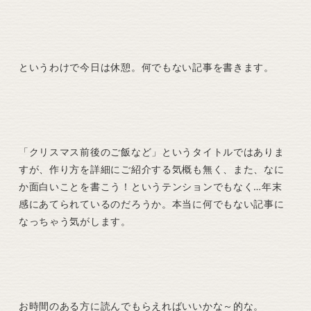
というわけで今日は休憩。何でもない記事を書きます。
「クリスマス前後のご飯など」というタイトルではありま
すが、作り方を詳細にご紹介する気概も無く、また、なに
か面白いことを書こう！というテンションでもなく…年末
感にあてられているのだろうか。本当に何でもない記事に
なっちゃう気がします。
お時間のある方に読んでもらえればいいかな～的な。