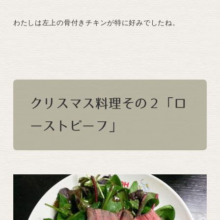
わたしは左上の骨付きチキンが特に好みでしたね。
クリスマス料理その２「ロ
ーストビーフ」