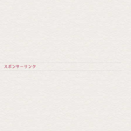
スポンサーリンク