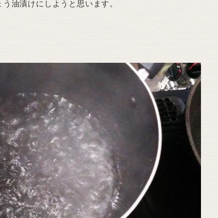
ょう油漬けにしようと思います。