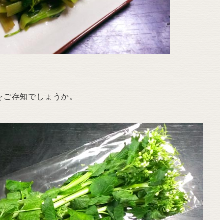
をご存知でしょうか。