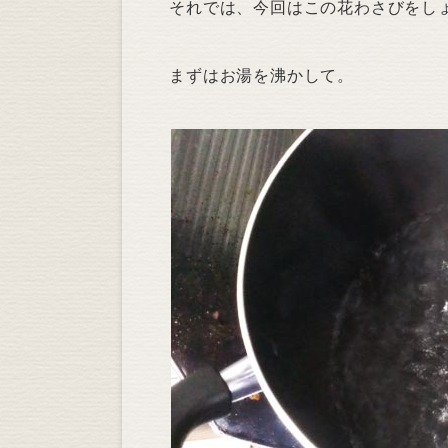
それでは、今回はこの花わさびをし
まずはお湯を沸かして。