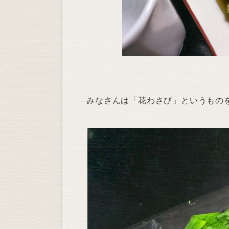
みなさんは「花わさび」というもの