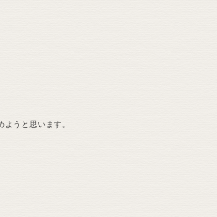
めようと思います。