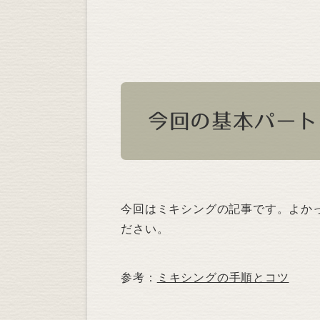
今回の基本パート
今回はミキシングの記事です。よか
ださい。
参考：
ミキシングの手順とコツ