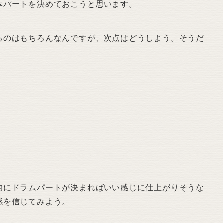
本パートを決めておこうと思います。
るのはもちろんなんですが、次点はどうしよう。そうだ
的にドラムパートが決まればいい感じに仕上がりそうな
感を信じてみよう。