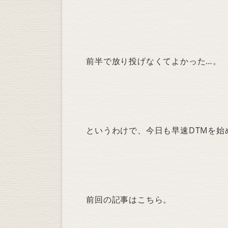
前半で放り投げなくてよかった…。
というわけで、今日も早速DTMを始
前回の記事はこちら。