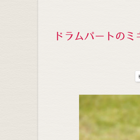
ドラムパートのミ