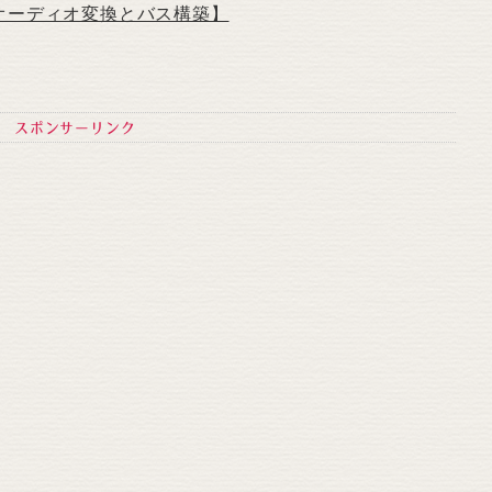
オーディオ変換とバス構築】
スポンサーリンク