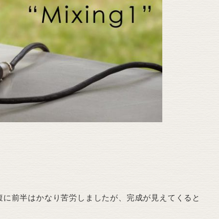
腹に前半はかなり苦労しましたが、完成が見えてくると