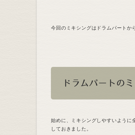
今回のミキシングはドラムパートか
ドラムパートのミ
始めに、ミキシングしやすいように
しておきました。