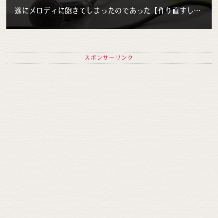
遂にメロディに飽きてしまったのであった【作り直すしかない】
スポンサーリンク