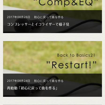
2017年08月26日
初心に戻って曲を作る
コンプレッサーとイコライザーで様子見
2017年08月24日
初心に戻って曲を作る
再始動「初心に戻って曲を作る」