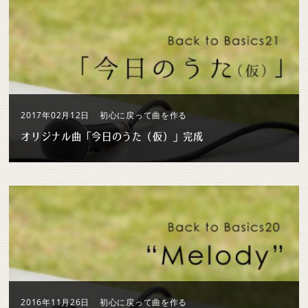
2017年02月12日
初心に戻って曲を作る
オリジナル曲「今日のうた（仮）」完成
2016年11月26日
初心に戻って曲を作る