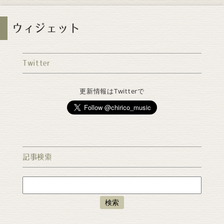
ウィジェット
Twitter
更新情報はTwitterで
記事検索