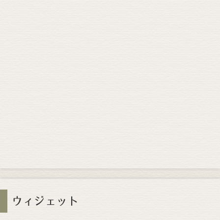
ウィジェット