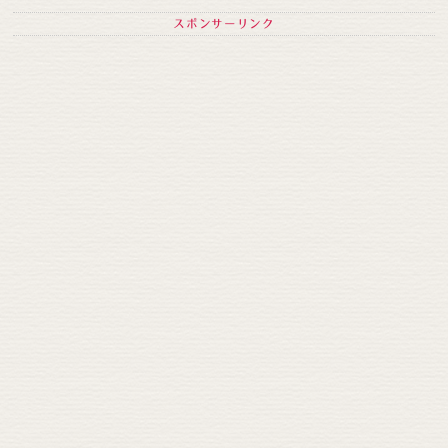
スポンサーリンク