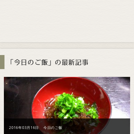
「今日のご飯」の最新記事
2016年03月16日
今日のご飯