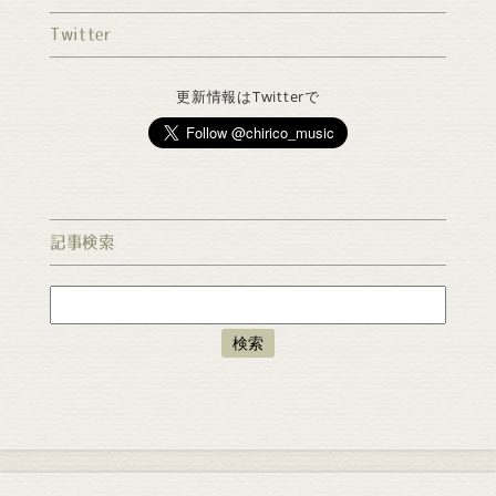
Twitter
更新情報はTwitterで
記事検索