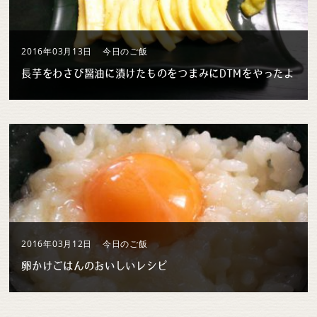
2016年03月13日
今日のご飯
長芋をわさび醤油に漬けたものをつまみにDTMをやったよ
2016年03月12日
今日のご飯
卵かけごはんのおいしいレシピ