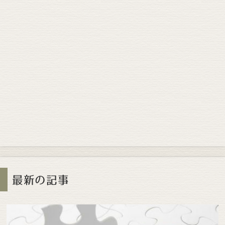
最新の記事