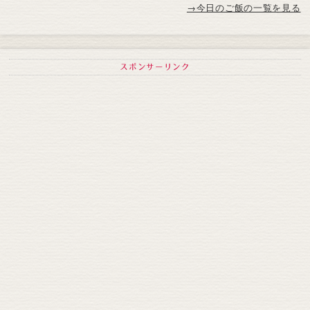
→今日のご飯の一覧を見る
スポンサーリンク