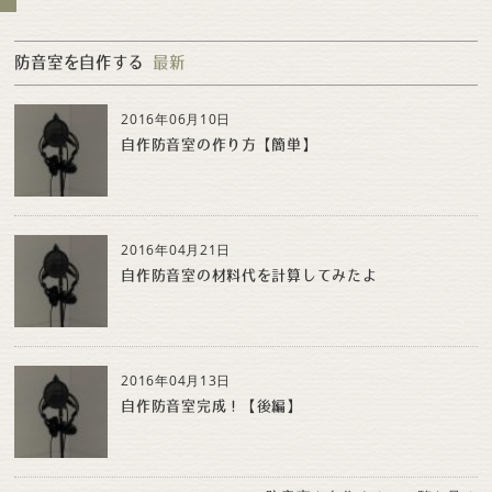
防音室を自作する
最新
2016年06月10日
自作防音室の作り方【簡単】
2016年04月21日
自作防音室の材料代を計算してみたよ
2016年04月13日
自作防音室完成！【後編】