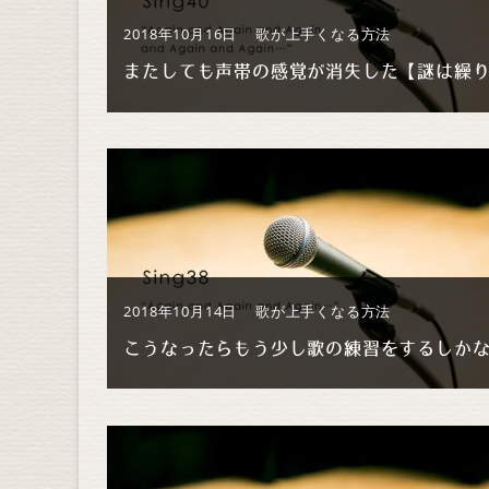
2018年10月16日
歌が上手くなる方法
2018年10月14日
歌が上手くなる方法