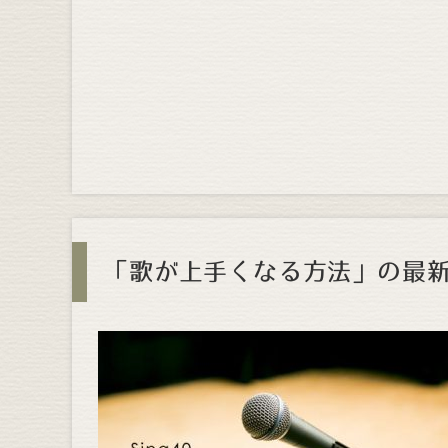
「歌が上手くなる方法」の最