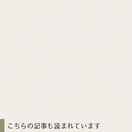
こちらの記事も読まれています