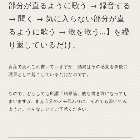
部分が直るように歌う → 録音する
→ 聞く → 気に入らない部分が直
るように歌う → 歌を歌う…】を繰
り返しているだけ。
言葉であれこれ書いていますが、結局はその感覚を事後に
理屈として起こしているだけなのです。
なので、どうしても所謂「結果論」的な書き方になってし
まいますが…まぁ自分のメモ代わりに、それでも書いてみ
ようと。そんなことでご了承ください。