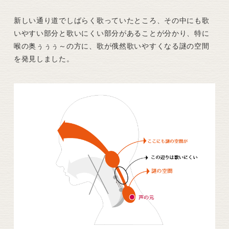
新しい通り道でしばらく歌っていたところ、その中にも歌
いやすい部分と歌いにくい部分があることが分かり、特に
喉の奥ぅぅぅ～の方に、歌が俄然歌いやすくなる謎の空間
を発見しました。