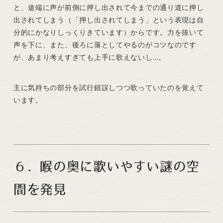
と、途端に声が前側に押し出されて今までの通り道に押し
出されてしまう（「押し出されてしまう」という表現は自
分的にかなりしっくりきています）からです。力を抜いて
声を下に、また、後ろに落としてやるのがコツなのです
が、あまり考えすぎても上手に歌えないし…。
主に気持ちの部分を試行錯誤しつつ歌っていたのを覚えて
います。
６．喉の奥に歌いやすい謎の空
間を発見