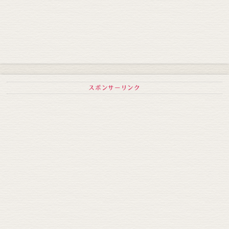
スポンサーリンク