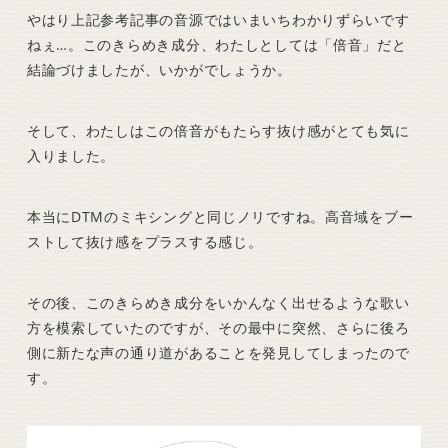
やはり上記参考記事の音源ではいまいちわかりずらいです
ねぇ…。このきらめき成分、わたしとしては「倍音」だと
結論づけましたが、いかがでしょうか。
そして、わたしはこの倍音がもたらす抜け感がとても気に
入りました。
本当にDTMのミキシングと同じノリですね。高音域をブー
ストして抜け感をプラスする感じ。
その後、このきらめき成分をいかんなく出せるような歌い
方を模索していたのですが、その最中に突然、さらに後ろ
側に新たな声の通り道があることを発見してしまったので
す。