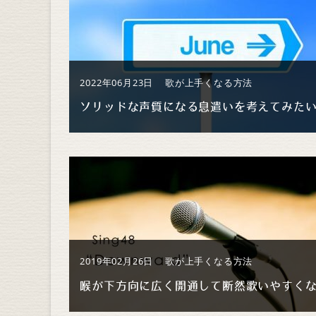
2022年06月23日
歌が上手くなる方法
2019年02月26日
歌が上手くなる方法