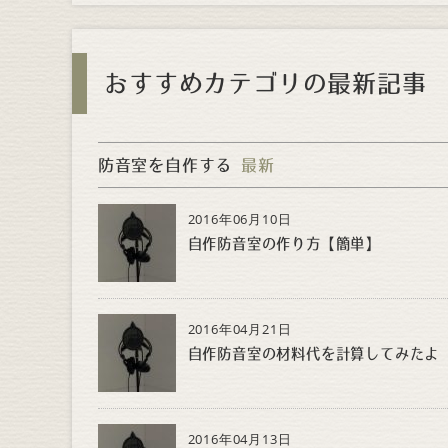
おすすめカテゴリの最新記事
防音室を自作する
最新
2016年06月10日
自作防音室の作り方【簡単】
2016年04月21日
自作防音室の材料代を計算してみたよ
2016年04月13日