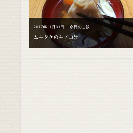
2017年11月01日
今日のご飯
ムキタケのキノコ汁