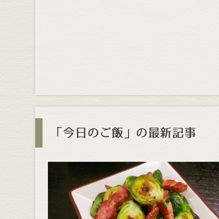
「今日のご飯」の最新記事